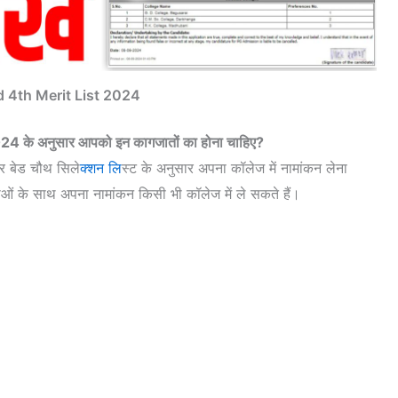
d 4th Merit List 2024
 के अनुसार आपको इन कागजातों का होना चाहिए?
ार बेड चौथ सिले
क्शन लि
स्ट के अनुसार अपना कॉलेज में नामांकन लेना
ओं के साथ अपना नामांकन किसी भी कॉलेज में ले सकते हैं।