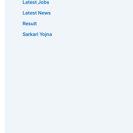
Latest Jobs
Latest News
Result
Sarkari Yojna