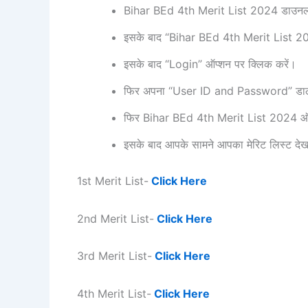
Bihar BEd 4th Merit List 2024 डाउनलोड
इसके बाद “Bihar BEd 4th Merit List 20
इसके बाद “Login” ऑप्शन पर क्लिक करें।
फिर अपना “User ID and Password” डाल
फिर Bihar BEd 4th Merit List 2024 ऑप्
इसके बाद आपके सामने आपका मेरिट लिस्ट दे
1st Merit List-
Click Here
2nd Merit List-
Click Here
3rd Merit List-
Click Here
4th Merit List-
Click Here