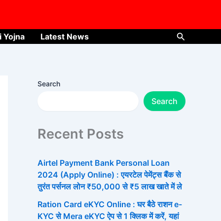
Search
i Yojna
Latest News
Search
Search
Recent Posts
Airtel Payment Bank Personal Loan
2024 (Apply Online) : एयरटेल पेमेंट्स बैंक से
तुरंत पर्सनल लोन ₹50,000 से ₹5 लाख खाते में ले
Ration Card eKYC Online : घर बैठे राशन e-
KYC से Mera eKYC ऐप से 1 क्लिक में करें, यहां