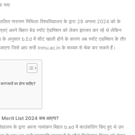
ा गया
ो ललित नारायण मिथिला विश्वविद्यालय के द्वारा 29 अगस्त 2024 को के
त्राएं अपने बिहार बेड स्पॉट ऐडमिशन को लेकर इंतजार कर रहे थे लेकिन
 के अनुसार b.Ed में सीट खाली होने के कारण अब स्पॉट एडमिशन के तौर
एगा जिसे आप सभी lnmu.ac.in के माध्यम से चेक कर सकते हैं।
गजातों का होना चाहिए?
?
 Merit List 2024 कब आएगा?
्यालय के द्वारा अपना नामांकन बिहार b.ed में काउंसलिंग किए हुए थे उन