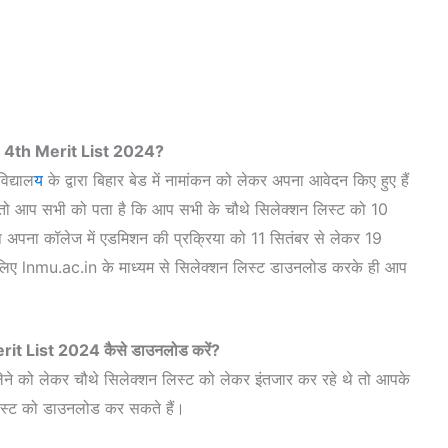
 4th Merit List 2024?
िद्याल
य
के द्वारा बिहार बेड में नामांकन को लेकर अपना आवेदन किए हुए हैं
े तो आप सभी को पता है कि आप सभी के चौथे सिलेक्शन लिस्ट को 10
पना कॉलेज में एडमिशन की प्रक्रिया को 11 सितंबर से लेकर 19
 लिए lnmu.ac.in के माध्यम से सिलेक्शन लिस्ट डाउनलोड करके ही आप
it List 2024 कैसे डाउनलोड करें?
न लेने को लेकर चौथे सिलेक्शन लिस्ट को लेकर इंतजार कर रहे थे तो आपके
लिस्ट को डाउनलोड कर सकते हैं।