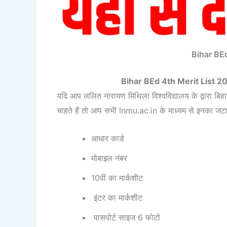
Bihar BE
Bihar BEd 4th Merit List 2024
यदि आप ललित नारायण मिथिला विश्वविद्यालय के द्वारा बिह
चाहते हैं तो आप सभी lnmu.ac.in के माध्यम से इनका जटा
आधार कार्ड
मोबाइल नंबर
10वीं का मार्कशीट
इंटर का मार्कशीट
पासपोर्ट साइज 6 फोटो