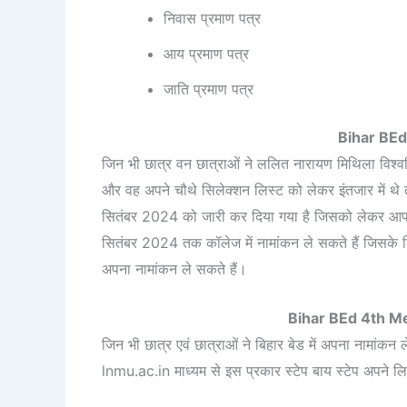
निवास प्रमाण पत्र
आय प्रमाण पत्र
जाति प्रमाण पत्र
Bihar BEd
जिन भी छात्र वन छात्राओं ने ललित नारायण मिथिला विश्वव
और वह अपने चौथे सिलेक्शन लिस्ट को लेकर इंतजार में थ
सितंबर 2024 को जारी कर दिया गया है जिसको लेकर आप अ
सितंबर 2024 तक कॉलेज में नामांकन ले सकते हैं जिसके
अपना नामांकन ले सकते हैं।
Bihar BEd 4th Mer
जिन भी छात्र एवं छात्राओं ने बिहार बेड में अपना नामांक
lnmu.ac.in माध्यम से इस प्रकार स्टेप बाय स्टेप अपने 