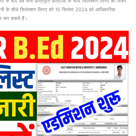
्ट के बाद अब सभी छात्रवृति छात्राओं के चौथे सिलेक्शन लिस्ट को लेकर
प सभी के चौथे सिलेक्शन लिस्ट को 10 सितंबर 2024 को आधिकारिक
ेक कर सकते हैं।