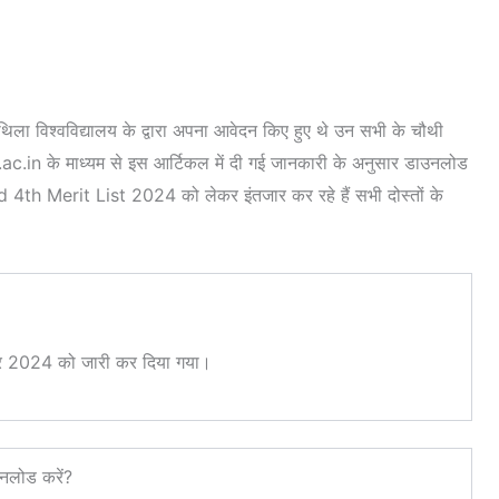
िथिला विश्वविद्यालय के द्वारा अपना आवेदन किए हुए थे उन सभी के चौथी
ac.in के माध्यम से इस आर्टिकल में दी गई जानकारी के अनुसार डाउनलोड
 4th Merit List 2024 को लेकर इंतजार कर रहे हैं सभी दोस्तों के
बर 2024 को जारी कर दिया गया।
नलोड करें?