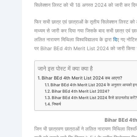
सिलेक्शन लिस्ट को भी 18 अगस्त 2024 को जारी कर दिय
फिर सभी छात्र एवं छात्राओं के तृतीय सिलेक्शन लिस्ट क
माध्यम से जारी कर दिया गया जिसके बाद सभी छात्र एवं छा
ललित नारायण मिथिला विश्वविद्यालय के द्वारा
दि
ए गए नोटिस
पर Bihar BEd 4th Merit List 2024 को जारी किया जा
जाने इस पोस्ट में क्या क्या है
Bihar BEd 4th Merit List 2024 कब आएगा?
Bihar BEd 4th Merit List 2024 के अनुसार आपको इन का
Bihar BEd 4th Merit List 2024?
Bihar BEd 4th Merit List 2024 कैसे डाउनलोड करें
निष्कर्ष
Bihar BEd 4th
जिन भी छात्रवण छात्राओं ने ललित नारायण मिथिला विश्वविद