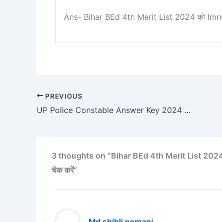
Ans- Bihar BEd 4th Merit List 2024 को lmnu.a
PREVIOUS
UP Police Constable Answer Key 2024 (Download PDF) : यूपी पुलिस कांस्टेबल Answer Key अभी-अभी हुआ जारी यहां से देखें।
3 thoughts on “Bihar BEd 4th Merit List 2024 (Di
चेक करें”
Md shibli nomani