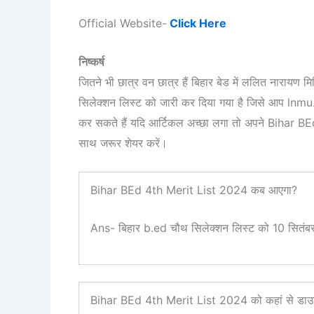
Official Website-
Click Here
निष्कर्ष
जितने भी छात्र वन छात्र हैं बिहार बेड में ललित नारायण म
सिलेक्शन लिस्ट को जारी कर दिया गया है जिसे आप lnmu.
कर सकते हैं यदि आर्टिकल अच्छा लगा तो अपने Bihar BEd
साथ जरूर शेयर करें।
Bihar BEd 4th Merit List 2024 कब आएगा?
Ans- बिहार b.ed चौथ सिलेक्शन लिस्ट को 10 सितं
Bihar BEd 4th Merit List 2024 को कहां से डाउ