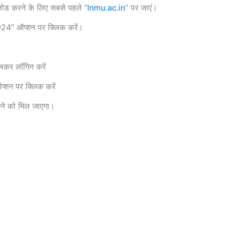
 करने के लिए सबसे पहले “
lnmu.ac.in
” पर जाएं।
24” ऑप्शन पर क्लिक करें।
कर लॉगिन करें
शन पर क्लिक करें
खने को मिल जाएगा।