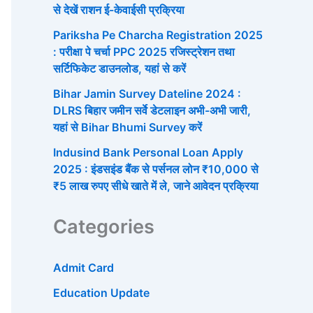
से देखें राशन ई-केवाईसी प्रक्रिया
Pariksha Pe Charcha Registration 2025
: परीक्षा पे चर्चा PPC 2025 रजिस्ट्रेशन तथा
सर्टिफिकेट डाउनलोड, यहां से करें
Bihar Jamin Survey Dateline 2024 :
DLRS बिहार जमीन सर्वे डेटलाइन अभी-अभी जारी,
यहां से Bihar Bhumi Survey करें
Indusind Bank Personal Loan Apply
2025 : इंडसइंड बैंक से पर्सनल लोन ₹10,000 से
₹5 लाख रुपए सीधे खाते में ले, जाने आवेदन प्रक्रिया
Categories
Admit Card
Education Update