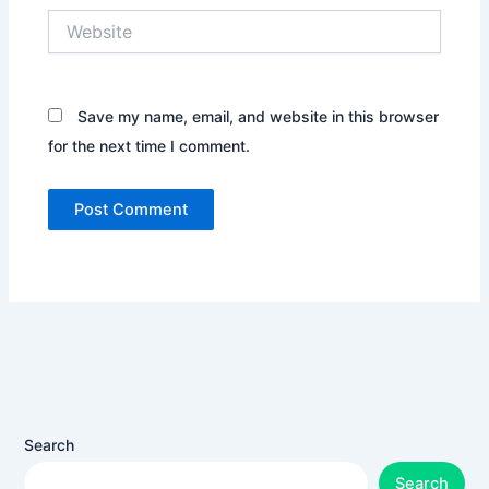
Website
Save my name, email, and website in this browser
for the next time I comment.
Search
Search