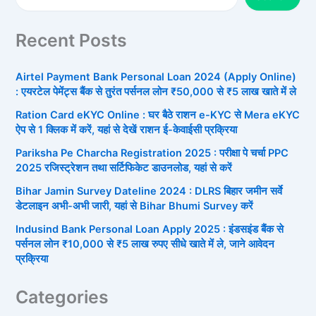
Recent Posts
Airtel Payment Bank Personal Loan 2024 (Apply Online)
: एयरटेल पेमेंट्स बैंक से तुरंत पर्सनल लोन ₹50,000 से ₹5 लाख खाते में ले
Ration Card eKYC Online : घर बैठे राशन e-KYC से Mera eKYC
ऐप से 1 क्लिक में करें, यहां से देखें राशन ई-केवाईसी प्रक्रिया
Pariksha Pe Charcha Registration 2025 : परीक्षा पे चर्चा PPC
2025 रजिस्ट्रेशन तथा सर्टिफिकेट डाउनलोड, यहां से करें
Bihar Jamin Survey Dateline 2024 : DLRS बिहार जमीन सर्वे
डेटलाइन अभी-अभी जारी, यहां से Bihar Bhumi Survey करें
Indusind Bank Personal Loan Apply 2025 : इंडसइंड बैंक से
पर्सनल लोन ₹10,000 से ₹5 लाख रुपए सीधे खाते में ले, जाने आवेदन
प्रक्रिया
Categories