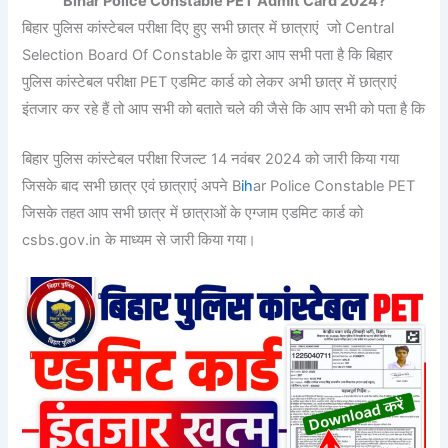
Bihar Police Constable PET Admit Card 2024?
बिहार पुलिस कांस्टेबल परीक्षा दिए हुए सभी छात्र में छात्राएं जो Central
Selection Board Of Constable के द्वारा आप सभी पता है कि बिहार
पुलिस कांस्टेबल परीक्षा PET एडमिट कार्ड को लेकर अभी छात्र में छात्राएं
इंतजार कर रहे हैं तो आप सभी को बताते चले की जैसे कि आप सभी को पता है कि
बिहार पुलिस कांस्टेबल परीक्षा रिजल्ट 14 नवंबर 2024 को जारी किया गया
जिसके बाद सभी छात्र एवं छात्राएं अपने B
ih
ar Police Constable PET
जिसके तहत आप सभी छात्र में छात्राओं के एग्जाम एडमिट कार्ड को
csbs.gov.in के माध्यम से जारी किया गया।