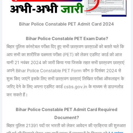
Bihar Police Constable PET Admit Card 2024
Bihar Police Constable PET Exam Date?
बिहार पुलिस कांस्टेबल परीक्षा दिए हुए सभी छात्रवण छात्राओं को बताते चले कि
आप सभी का शारीरिक दक्षमता परीक्षा (PET) को लेकर एडमिट कार्ड को आज
यानी 21 नवंबर 2024 को जारी किया गया जिसके तहत सभी छात्रवण छात्राएं
अपने Bihar Police Constable PET Form कौन 9 दिसंबर 2024 से
शुरू किए जाएंगे इसके लिए सभी छात्रवण छात्राएं लिखित परीक्षा ऑफलाइन के
जरिए देने के लिए अपना एडमिट कार्ड csbs.gov.in के माध्यम से डाउनलोड
कर सकते हैं।
Bihar Police Constable PET Admit Card Required
Document?
बिहार पुलिस 21391 पदों पर भारती को लेकर आवेदन की प्रक्रिया की शुरुआत