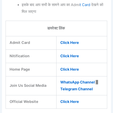
इसके बाद आप सभी के सामने आप का Admi
t Card
देखने को
मिल जाएगा
डायरेक्ट लिंक
Admit Card
Click Here
Nitification
Click Here
Home Page
Click Here
WhatsApp Channel
||
Join Us Social Media
Telegram Channel
Official Website
Click Here