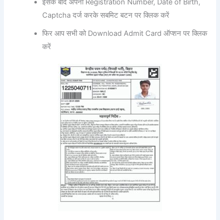
इसके बाद अपना Registration Number, Date of Birth,
Captcha दर्ज करके सबमिट बटन पर क्लिक करें
फिर आप सभी को Download Admit Card ऑप्शन पर क्लिक
करें