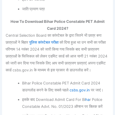
जाति प्रमाण पत्र
How To Download Bihar Police Constable PET Admit
Card 2024?
Central Selection Board का कांस्टेबल के द्वारा जितने भी छात्र बना
छात्राओं ने बिहार
पुलिस कांस्टेबल परीक्षा
को दिया हुआ था उन सभी का परीक्षा
परिणाम 14 नवंबर 2024 को जारी किया गया जिसके बाद सभी छात्रवण
छात्राओं के फिजिकल को लेकर एडमिट कार्ड को आज यानी 21 नवंबर 2024
को जारी कर दिया गया जिसके लिए आप सभी छात्रवण छात्राएं अपना एडमिट
कार्ड csbs.gov.in के माध्यम से इस प्रकार से डाउनलोड करें।
Bihar Police Constable PET Admit Card 2024
डाउनलोड करने के लिए सबसे पहले
csbs.gov.in
पर जाएं।
इसके बाद Download Admit Card For Bi
ha
r Police
Constable Advt. No. 01/2023 ऑप्शन पर क्लिक करें