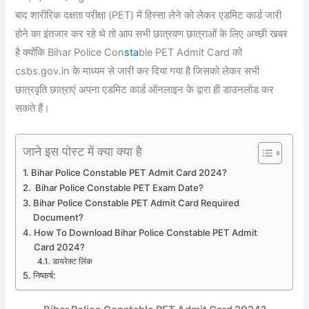
बाद शारीरिक दक्षता परीक्षा (PET) में हिस्सा लेने को लेकर एडमिट कार्ड जारी
होने का इंतजार कर रहे थे तो आप सभी छात्रवण छात्राओं के लिए अच्छी खबर
है क्योंकि Bihar Police Con
sta
ble PET Admit Card को
csbs.gov.in के माध्यम से जारी कर दिया गया है जिसको लेकर सभी
छात्रवृति छात्राएं अपना एडमिट कार्ड ऑनलाइन के द्वारा ही डाउनलोड कर
सकते हैं।
जाने इस पोस्ट में क्या क्या है
Bihar Police Constable PET Admit Card 2024?
Bihar Police Constable PET Exam Date?
Bihar Police Constable PET Admit Card Required
Document?
How To Download Bihar Police Constable PET Admit
Card 2024?
डायरेक्ट लिंक
निष्कर्ष: