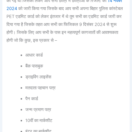
की गई थी जिसको लेकर आप सभी छात्र में छात्राओं के रिजल्ट को
14 नवंबर
2024
को जारी किया गया जिसके बाद आप सभी अपना बिहार पुलिस कांस्टेबल
PET एडमिट कार्ड को लेकर इंतजार में थे तुम सभी का एडमिट कार्ड जारी कर
दिया गया है जिसके तहत आप सभी का फिजिकल 9 दिसंबर 2024 से शुरू
होगी। जिसके लिए आप सभी के पास इन महत्वपूर्ण कागजातों की आवश्यकता
होगी जो कि कुछ, इस प्रकार से –
आधार कार्ड
बैंक पासबुक
ड्राइविंग लाइसेंस
मतदाता पहचान पत्र
पैन कार्ड
जन्म प्रमाण पत्र
10वीं का मार्कशीट
इंटर का मार्कशीट