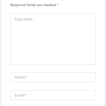
Required fields are marked
*
Type
here..
Name*
Email*