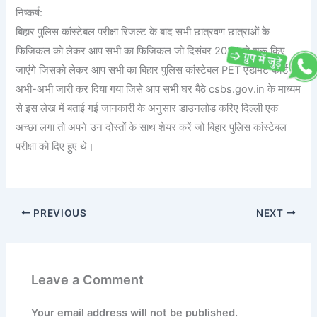
निष्कर्ष:
बिहार पुलिस कांस्टेबल परीक्षा रिजल्ट के बाद सभी छात्रवण छात्राओं के
फिजिकल को लेकर आप सभी का फिजिकल जो दिसंबर 2024 से शुरू किए
जाएंगे जिसको लेकर आप सभी का बिहार पुलिस कांस्टेबल PET एडमिट कार्ड
अभी-अभी जारी कर दिया गया जिसे आप सभी घर बैठे csbs.gov.in के माध्यम
से इस लेख में बताई गई जानकारी के अनुसार डाउनलोड करिए दिल्ली एक
अच्छा लगा तो अपने उन दोस्तों के साथ शेयर करें जो बिहार पुलिस कांस्टेबल
परीक्षा को दिए हुए थे।
PREVIOUS
NEXT
Leave a Comment
Your email address will not be published.