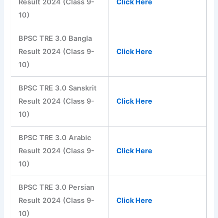
Result 2024 (Class 9-
Click Here
10)
BPSC TRE 3.0 Bangla
Result 2024 (Class 9-
Click Here
10)
BPSC TRE 3.0 Sanskrit
Result 2024 (Class 9-
Click Here
10)
BPSC TRE 3.0 Arabic
Result 2024 (Class 9-
Click Here
10)
BPSC TRE 3.0 Persian
Result 2024 (Class 9-
Click Here
10)