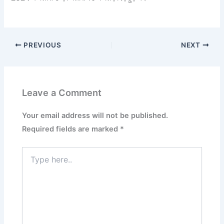
PREVIOUS
NEXT
Leave a Comment
Your email address will not be published.
Required fields are marked
*
Type
here..