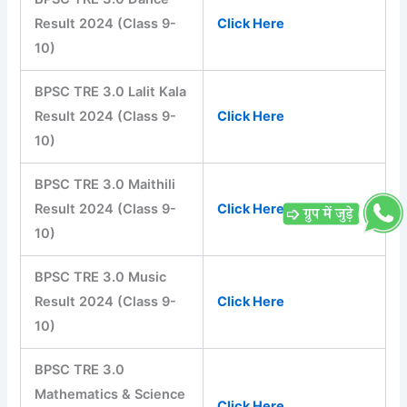
Result 2024 (Class 9-
Click Here
10)
BPSC TRE 3.0 Lalit Kala
Result 2024 (Class 9-
Click Here
10)
BPSC TRE 3.0 Maithili
Result 2024 (Class 9-
Click Here
10)
BPSC TRE 3.0 Music
Result 2024 (Class 9-
Click Here
10)
BPSC TRE 3.0
Mathematics & Science
Click Here