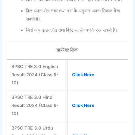
फिर अपना रोल नंबर तथा नाम के अनुसार अपना रिजल्ट देख
सकते हैं।
जिसे आप डाउनलोड तथा प्रिंट या सेव करके रख सकते हैं।
डायरेक्ट लिंक
BPSC TRE 3.0 English
Result 2024 (Class 9-
Click Here
10)
BPSC TRE 3.0 Hindi
Result 2024 (Class 9-
Click Here
10)
BPSC TRE 3.0 Urdu