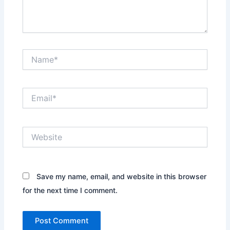
Name*
Email*
Website
Save my name, email, and website in this browser
for the next time I comment.