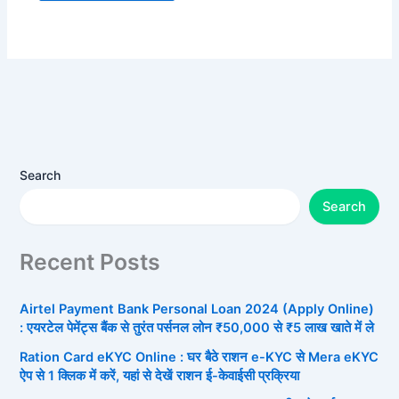
Search
Search
Recent Posts
Airtel Payment Bank Personal Loan 2024 (Apply Online)
: एयरटेल पेमेंट्स बैंक से तुरंत पर्सनल लोन ₹50,000 से ₹5 लाख खाते में ले
Ration Card eKYC Online : घर बैठे राशन e-KYC से Mera eKYC
ऐप से 1 क्लिक में करें, यहां से देखें राशन ई-केवाईसी प्रक्रिया