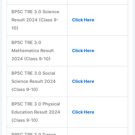
BPSC TRE 3.0 Science
Result 2024 (Class 9-
Click Here
10)
BPSC TRE 3.0
Mathematics Result
Click Here
2024 (Class 9-10)
BPSC TRE 3.0 Social
Science Result 2024
Click Here
(Class 9-10)
BPSC TRE 3.0 Physical
Education Result 2024
Click Here
(Class 9-10)
BPSC TRE 3.0 Dance