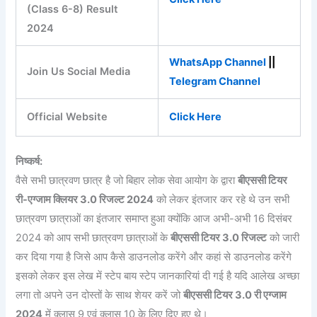
(Class 6-8) Result
2024
WhatsApp Channel
||
Join Us Social Media
Telegram Channel
Official Website
Click Here
निष्कर्ष:
वैसे सभी छात्रवण छात्र है जो बिहार लोक सेवा आयोग के द्वारा
बीएससी टियर
री-एग्जाम क्लियर 3.0 रिजल्ट 2024
को लेकर इंतजार कर रहे थे उन सभी
छात्रवण छात्राओं का इंतजार समाप्त हुआ क्योंकि आज अभी-अभी 16 दिसंबर
2024 को आप सभी छात्रवण छात्राओं के
बीएससी टियर 3.0 रिजल्ट
को जारी
कर दिया गया है जिसे आप कैसे डाउनलोड करेंगे और कहां से डाउनलोड करेंगे
इसको लेकर इस लेख में स्टेप बाय स्टेप जानकारियां दी गई है यदि आलेख अच्छा
लगा तो अपने उन दोस्तों के साथ शेयर करें जो
बीएससी टियर 3.0 री एग्जाम
2024
में क्लास 9 एवं क्लास 10 के लिए दिए हुए थे।