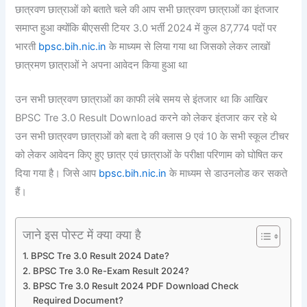
छात्रवण छात्राओं को बताते चले की आप सभी छात्रवण छात्राओं का इंतजार
समाप्त हुआ क्योंकि बीएससी टियर 3.0 भर्ती 2024 में कुल 87,774 पदों पर
भारती
bpsc.bih.nic.in
के माध्यम से लिया गया था जिसको लेकर लाखों
छात्रमण छात्राओं ने अपना आवेदन किया हुआ था
उन सभी छात्रवण छात्राओं का काफी लंबे समय से इंतजार था कि आखिर
BPSC Tre 3.0 Result Download करने को लेकर इंतजार कर रहे थे
उन सभी छात्रवण छात्राओं को बता दे की क्लास 9 एवं 10 के सभी स्कूल टीचर
को लेकर आवेदन किए हुए छात्र एवं छात्राओं के परीक्षा परिणाम को घोषित कर
दिया गया है। जिसे आप
bpsc.bih.nic.in
के माध्यम से डाउनलोड कर सकते
हैं।
जाने इस पोस्ट में क्या क्या है
BPSC Tre 3.0 Result 2024 Date?
BPSC Tre 3.0 Re-Exam Result 2024?
BPSC Tre 3.0 Result 2024 PDF Download Check
Required Document?