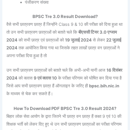
पंजीकरण संख्या
BPSC Tre 3.0 Result Download?
वैसे सभी छात्रवण छात्र हैं जिन्होंने Class 9 & 10 की परीक्षा को दिया हुआ था
तो उन सभी छात्रवण छात्राओं को बताते चले कि
बीएससी टियर 3.0 एग्जाम
2024
को सभी छात्र एवं छात्राओं को
19 जुलाई 2024
से लेकर
22 जुलाई
2024
तक आयोजित किया गया था जिसके तहत लाखों छात्र वन छात्राओं ने
अपना परीक्षा दिया हुआ है तो
उन सभी छात्रवण छात्राओं को बताते चले कि अभी-अभी यानी आज
16 दिसंबर
2024
को क्लास
9 एवं क्लास 10
के परीक्षा परिणाम को घोषित कर दिया गया है
जिसे आप सभी छात्रवण छात्र हैं ऑनलाइन के जरिए ही
bpsc.bih.nic.in
के माध्यम से चेक कर सकते हैं।
How To Download PDF BPSC Tre 3.0 Result 2024?
बिहार लोक सेवा आयोग के द्वारा जितने भी छात्र वन छात्र हैं कक्षा 9 एवं 10 की
शिक्षक भर्ती को लेकर दिए हुए थे उन सभी छात्रवण छात्राओं का परीक्षा परिणाम