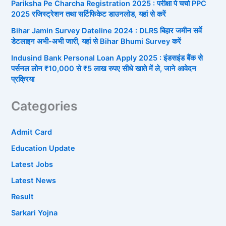
Pariksha Pe Charcha Registration 2025 : परीक्षा पे चर्चा PPC
2025 रजिस्ट्रेशन तथा सर्टिफिकेट डाउनलोड, यहां से करें
Bihar Jamin Survey Dateline 2024 : DLRS बिहार जमीन सर्वे
डेटलाइन अभी-अभी जारी, यहां से Bihar Bhumi Survey करें
Indusind Bank Personal Loan Apply 2025 : इंडसइंड बैंक से
पर्सनल लोन ₹10,000 से ₹5 लाख रुपए सीधे खाते में ले, जाने आवेदन
प्रक्रिया
Categories
Admit Card
Education Update
Latest Jobs
Latest News
Result
Sarkari Yojna