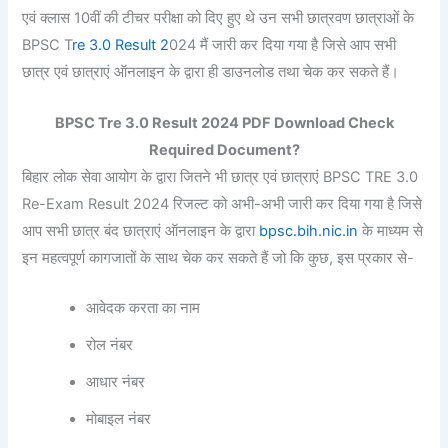
एवं क्लास 10वीं की टीचर परीक्षा को दिए हुए थे उन सभी छात्रवण छात्राओं के
BPSC T
re 3.0 Result 2
024 मैं जारी कर दिया गया है जिसे आप सभी
छात्र एवं छात्राएं ऑनलाइन के द्वारा ही डाउनलोड तथा चेक कर सकते हैं।
BPSC Tre 3.0 Result 2024 PDF Download Check
Required Document?
बिहार लोक सेवा आयोग के द्वारा जितने भी छात्र एवं छात्राएं BPSC TRE 3.0
Re-Exam Result 2024 रिजल्ट को अभी-अभी जारी कर दिया गया है जिसे
आप सभी छात्र बंद छात्राएं ऑनलाइन के द्वारा
bpsc.bih.nic.in
के माध्यम से
इन महत्वपूर्ण कागजातों के साथ चेक कर सकते हैं जो कि कुछ, इस प्रकार से-
आवेदक करता का नाम
रोल नंबर
आधार नंबर
मोबाइल नंबर