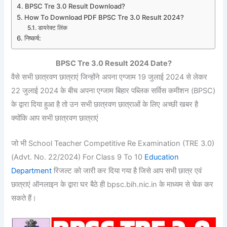
BPSC Tre 3.0 Result Download?
How To Download PDF BPSC Tre 3.0 Result 2024?
डायरेक्ट लिंक
निष्कर्ष:
BPSC Tre 3.0 Result 2024 Date?
वैसे सभी छात्रवण छात्राएं जिन्होंने अपना एग्जाम 19 जुलाई 2024 से लेकर
22 जुलाई 2024 के बीच अपना एग्जाम बिहार पब्लिक सर्विस कमीशन (BPSC)
के द्वारा दिया हुआ है तो उन सभी छात्रवण छात्राओं के लिए अच्छी खबर है
क्योंकि आप सभी छात्रवण छात्राएं
जो भी School Teacher Competitive Re Examination (TRE 3.0)
(Advt. No. 22/2024) For Class 9 To 10
Education
Department
रिजल्ट को जारी कर दिया गया है जिसे आप सभी छात्र एवं
छात्राएं ऑनलाइन के द्वारा घर बैठे ही bpsc.bih.nic.in के माध्यम से चेक कर
सकते हैं।