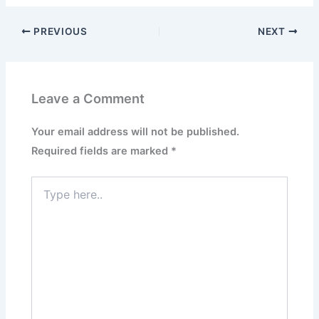
PREVIOUS
NEXT
Leave a Comment
Your email address will not be published.
Required fields are marked
*
Type
here..