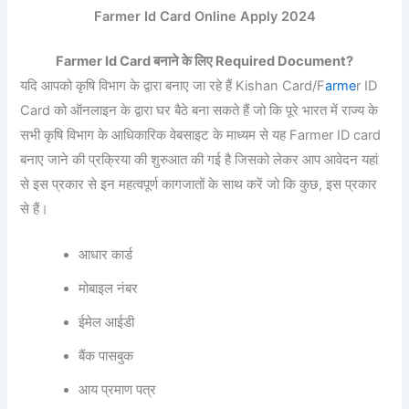
Farmer Id Card Online Apply 2024
Farmer Id Card बनाने के लिए Required Document?
यदि आपको कृषि विभाग के द्वारा बनाए जा रहे हैं Kishan Card/F
arme
r ID
Card को ऑनलाइन के द्वारा घर बैठे बना सकते हैं जो कि पूरे भारत में राज्य के
सभी कृषि विभाग के आधिकारिक वेबसाइट के माध्यम से यह Farmer ID card
बनाए जाने की प्रक्रिया की शुरुआत की गई है जिसको लेकर आप आवेदन यहां
से इस प्रकार से इन महत्वपूर्ण कागजातों के साथ करें जो कि कुछ, इस प्रकार
से हैं।
आधार कार्ड
मोबाइल नंबर
ईमेल आईडी
बैंक पासबुक
आय प्रमाण पत्र