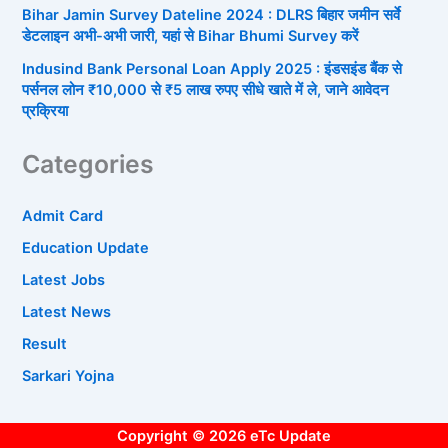
Bihar Jamin Survey Dateline 2024 : DLRS बिहार जमीन सर्वे
डेटलाइन अभी-अभी जारी, यहां से Bihar Bhumi Survey करें
Indusind Bank Personal Loan Apply 2025 : इंडसइंड बैंक से
पर्सनल लोन ₹10,000 से ₹5 लाख रुपए सीधे खाते में ले, जाने आवेदन
प्रक्रिया
Categories
Admit Card
Education Update
Latest Jobs
Latest News
Result
Sarkari Yojna
Copyright © 2026 eTc Update