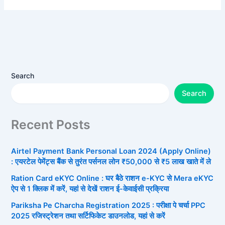
Search
Search
Recent Posts
Airtel Payment Bank Personal Loan 2024 (Apply Online)
: एयरटेल पेमेंट्स बैंक से तुरंत पर्सनल लोन ₹50,000 से ₹5 लाख खाते में ले
Ration Card eKYC Online : घर बैठे राशन e-KYC से Mera eKYC
ऐप से 1 क्लिक में करें, यहां से देखें राशन ई-केवाईसी प्रक्रिया
Pariksha Pe Charcha Registration 2025 : परीक्षा पे चर्चा PPC
2025 रजिस्ट्रेशन तथा सर्टिफिकेट डाउनलोड, यहां से करें