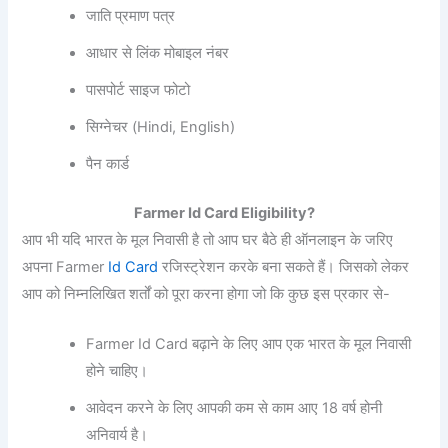
जाति प्रमाण पत्र
आधार से लिंक मोबाइल नंबर
पासपोर्ट साइज फोटो
सिग्नेचर (Hindi, English)
पैन कार्ड
Farmer Id Card Eligibility?
आप भी यदि भारत के मूल निवासी है तो आप घर बैठे ही ऑनलाइन के जरिए
अपना Farmer
Id Card
रजिस्ट्रेशन करके बना सकते हैं। जिसको लेकर
आप को निम्नलिखित शर्तों को पूरा करना होगा जो कि कुछ इस प्रकार से-
Farmer Id Card बढ़ाने के लिए आप एक भारत के मूल निवासी
होने चाहिए।
आवेदन करने के लिए आपकी कम से काम आए 18 वर्ष होनी
अनिवार्य है।