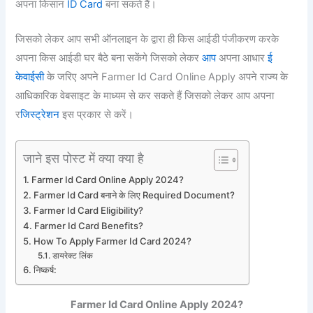
अपना किसान
ID Card
बना सकते हैं।
जिसको लेकर आप सभी ऑनलाइन के द्वारा ही किस आईडी पंजीकरण करके
अपना किस आईडी घर बैठे बना सकेंगे जिसको लेकर
आप
अपना आधार
ई
केवाईसी
के जरिए अपने Farmer Id Card Online Apply अपने राज्य के
आधिकारिक वेबसाइट के माध्यम से कर सकते हैं जिसको लेकर आप अपना
र
जिस्ट्रेशन
इस प्रकार से करें।
जाने इस पोस्ट में क्या क्या है
Farmer Id Card Online Apply 2024?
Farmer Id Card बनाने के लिए Required Document?
Farmer Id Card Eligibility?
Farmer Id Card Benefits?
How To Apply Farmer Id Card 2024?
डायरेक्ट लिंक
निष्कर्ष:
Farmer Id Card Online Apply 2024?