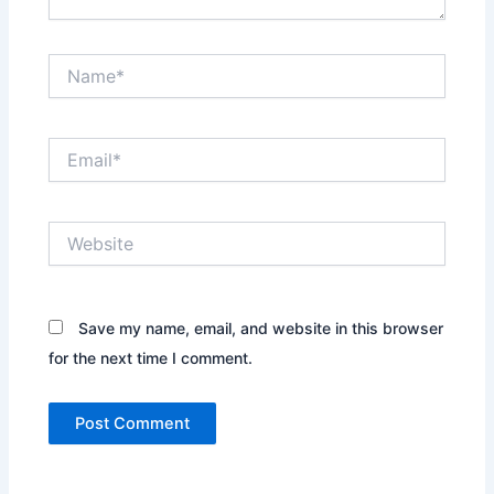
Name*
Email*
Website
Save my name, email, and website in this browser
for the next time I comment.