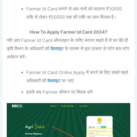
Farmer Id Card बनाने से आप सभी को सालाना ₹10000
राशि से लेकर ₹50000 तक की राशि का लाभ मिलता है।
How To Apply Farmer Id Card 2024?
यदि आप Farmer Id Card ऑनलाइन के जरिए बनाना चाहते हैं तो घर बैठे ही
कृषि विभाग के अधिकारी की
वेबसाइट
के माध्यम से इस प्रकार से स्टेप बाय स्टेप
आवेदन करें-
Farmer Id Card Online Apply मैं करने के लिए सबसे पहले
अधिकारी की
वेबसाइट
पर जाएं
इसके बाद Farmer ऑप्शन पर क्लिक करें