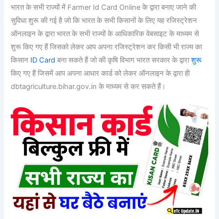
भारत के सभी राज्यों में Farmer Id Card Online के द्वारा बनाए जाने की
सुविधा शुरू की गई है जो कि भारत के सभी किसानों के लिए यह रजिस्ट्रेशन
ऑनलाइन के द्वारा भारत के सभी राज्यों के आधिकारिक वेबसाइट के माध्यम से
शुरू किए गए हैं जिसको लेकर आप अपना रजिस्ट्रेशन कर किसी भी राज्य का
किसान
ID Card
बना सकते हैं जो की कृषि विभाग भारत सरकार के द्वारा
शुरू
किए गए हैं जिसमें आप अपना आधार कार्ड को लेकर ऑनलाइन के द्वारा ही
dbtagriculture.bihar.gov.in के माध्यम से कर सकते हैं।