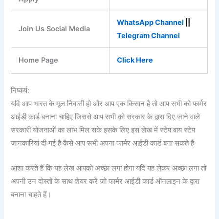
WhatsApp Channel
||
Join Us Social Media
Telegram Channel
Home Page
Click Here
निष्कर्ष:
यदि आप भारत के मूल निवासी हो और आप एक किसान है तो आप सभी को फार्मर
आईडी कार्ड बनाना चाहिए जिससे आप सभी को सरकार के द्वारा दिए जाने वाले
सरकारी योजनाओं का लाभ मिल सके इसके लिए इस लेख में स्टेप बाय स्टेप
जानकारियां दी गई है कैसे आप सभी अपना फार्मर आईडी कार्ड बना सकते हैं
आशा करते हैं कि यह लेख आपको अच्छा लगा होगा यदि यह लेकर अच्छा लगा तो
अपनी उन दोस्तों के साथ शेयर करें जो फार्मर आईडी कार्ड ऑनलाइन के द्वारा
बनाना चाहते हैं।