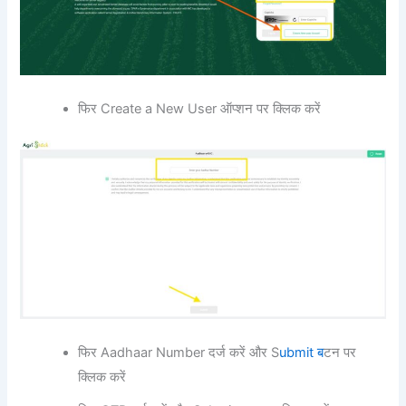
फिर Create a New User ऑप्शन पर क्लिक करें
फिर Aadhaar Number दर्ज करें और S
ubmit ब
टन पर
क्लिक करें