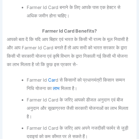
Farmer Id Card बनाने के लिए आपके पास एक हेक्टर से
अधिक जमीन होना चाहिए।
Farmer Id Card Benefits?
आपको बता दें कि यदि आप बिहार एवं भारत के किसी भी राज्य के मूल निवासी है
और आप Farmer Id Card बनाते हैं तो आप सभी को भारत सरकार के द्वारा
किसी भी सरकारी योजना एवं कृषि विभाग के द्वारा निकाली गई किसी भी योजना
का लाभ मिलता है जो कि कुछ इस प्रकार से-
Farmer Id
Car
d से किसानों को प्रधानमंत्री किसान सम्मन
निधि योजना का
लाभ
मिलता है।
Farmer Id Card के जरिए आपको डीजल अनुदान एवं बीज
अनुदान और सूखाग्रस्त जैसी सरकारी योजनाओं का लाभ मिलता
है।
Farmer Id Card के जरिए आप अपने नजदीकी फार्मर से जुड़ी
दवाइयां को कम कीमत पर ले सकते हैं।