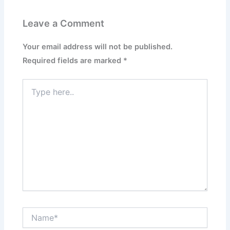
Leave a Comment
Your email address will not be published.
Required fields are marked
*
Type
here..
Name*