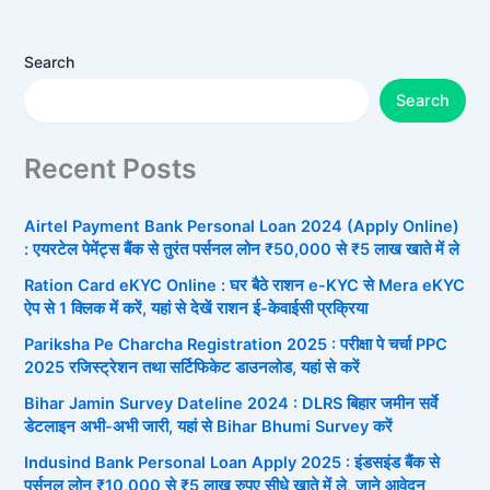
Search
Search
Recent Posts
Airtel Payment Bank Personal Loan 2024 (Apply Online)
: एयरटेल पेमेंट्स बैंक से तुरंत पर्सनल लोन ₹50,000 से ₹5 लाख खाते में ले
Ration Card eKYC Online : घर बैठे राशन e-KYC से Mera eKYC
ऐप से 1 क्लिक में करें, यहां से देखें राशन ई-केवाईसी प्रक्रिया
Pariksha Pe Charcha Registration 2025 : परीक्षा पे चर्चा PPC
2025 रजिस्ट्रेशन तथा सर्टिफिकेट डाउनलोड, यहां से करें
Bihar Jamin Survey Dateline 2024 : DLRS बिहार जमीन सर्वे
डेटलाइन अभी-अभी जारी, यहां से Bihar Bhumi Survey करें
Indusind Bank Personal Loan Apply 2025 : इंडसइंड बैंक से
पर्सनल लोन ₹10,000 से ₹5 लाख रुपए सीधे खाते में ले, जाने आवेदन