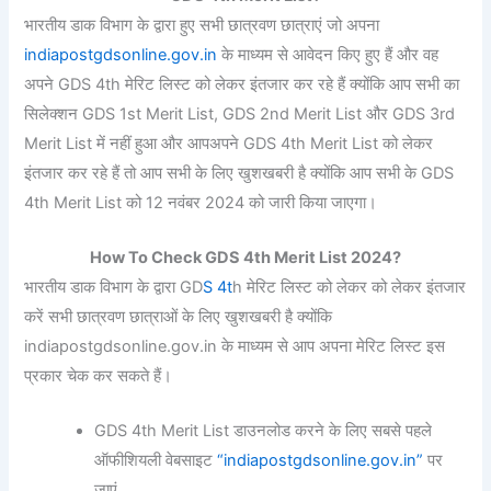
भारतीय डाक विभाग के द्वारा हुए सभी छात्रवण छात्राएं जो अपना
indiapostgdsonline.gov.in
के माध्यम से आवेदन किए हुए हैं और वह
अपने GDS 4th मेरिट लिस्ट को लेकर इंतजार कर रहे हैं क्योंकि आप सभी का
सिलेक्शन GDS 1st Merit List, GDS 2nd Merit List और GDS 3rd
Merit List में नहीं हुआ और आपअपने GDS 4th Merit List को लेकर
इंतजार कर रहे हैं तो आप सभी के लिए खुशखबरी है क्योंकि आप सभी के GDS
4th Merit List को 12 नवंबर 2024 को जारी किया जाएगा।
How To Check GDS 4th Merit List 2024?
भारतीय डाक विभाग के द्वारा GD
S 4t
h मेरिट लिस्ट को लेकर को लेकर इंतजार
करें सभी छात्रवण छात्राओं के लिए खुशखबरी है क्योंकि
indiapostgdsonline.gov.in के माध्यम से आप अपना मेरिट लिस्ट इस
प्रकार चेक कर सकते हैं।
GDS 4th Merit List डाउनलोड करने के लिए सबसे पहले
ऑफीशियली वेबसाइट
“indiapostgdsonline.gov.in”
पर
जाएं