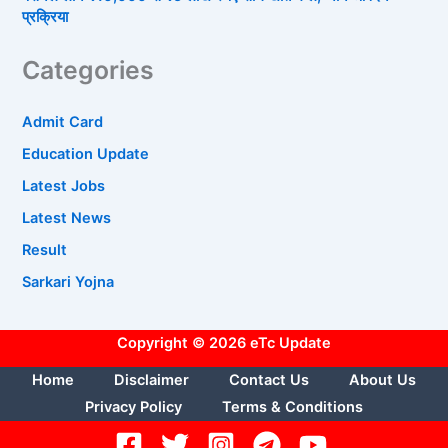
प्रक्रिया
Categories
Admit Card
Education Update
Latest Jobs
Latest News
Result
Sarkari Yojna
Copyright © 2026 eTc Update
Home
Disclaimer
Contact Us
About Us
Privacy Policy
Terms & Conditions