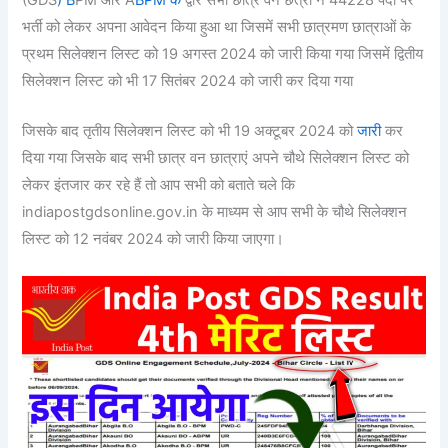
भर्ती को लेकर अपना आवेदन किया हुआ था जिसमें सभी छात्रमण छात्राओं के
प्रथम सिलेक्शन लिस्ट को 19 अगस्त 2024 को जारी किया गया जिसमें द्वितीय
सिलेक्शन लिस्ट को भी 17 सितंबर 2024 को जारी कर दिया गया
जिसके बाद तृतीय सिलेक्शन लिस्ट को भी 19 अक्टूबर 2024 को
जारी
कर
दिया गया जिसके बाद सभी छात्र वन छात्राएं अपने चौथे सिलेक्शन लिस्ट को
लेकर इंतजार कर रहे हैं तो आप सभी को बताते चले कि
indiapostgdsonline.gov.in के माध्यम से आप सभी के चौथे सिलेक्शन
लिस्ट को 12 नवंबर 2024 को जारी किया जाएगा।