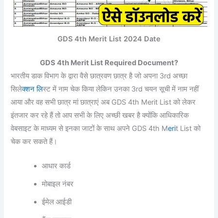
GDS 4th Merit List 2024 Date
GDS 4th Merit List Required Document?
भारतीय डाक विभाग के द्वारा वैसे छात्रवण छात्र है जो अपना 3rd अच्छा
सिले
क्शन लि
स्ट में नाम चेक किया लेकिन उनका 3rd चयन सूची में नाम नहीं
आया और वह सभी छात्र मां छात्राएं अब GDS 4th Merit List को लेकर
इंतजार कर रहे हैं तो आप सभी के लिए अच्छी खबर है क्योंकि आधिकारिक
वेबसाइट के माध्यम से इनका जाटों के साथ अपने GDS 4th M
eri
t List को
चेक कर सकते हैं।
आधार कार्ड
मोबाइल नंबर
ईमेल आईडी