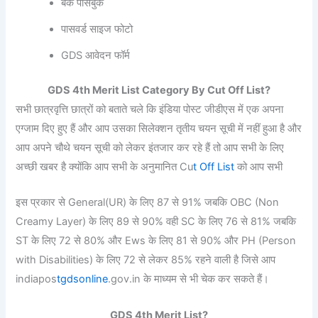
बैंक पासबुक
पासवर्ड साइज फोटो
GDS आवेदन फॉर्म
GDS 4th Merit List Category By Cut Off List?
सभी छात्रवृत्ति छात्रों को बताते चले कि इंडिया पोस्ट जीडीएस में एक अपना
एग्जाम दिए हुए हैं और आप उसका सिलेक्शन तृतीय चयन सूची में नहीं हुआ है और
आप अपने चौथे चयन सूची को लेकर इंतजार कर रहे हैं तो आप सभी के लिए
अच्छी खबर है क्योंकि आप सभी के अनुमानित Cu
t Off List
को आप सभी
इस प्रकार से General(UR) के लिए 87 से 91% जबकि OBC (Non
Creamy Layer) के लिए 89 से 90% वही SC के लिए 76 से 81% जबकि
ST के लिए 72 से 80% और Ews के लिए 81 से 90% और PH (Person
with Disabilities) के लिए 72 से लेकर 85% रहने वाली है जिसे आप
indiapos
tgdsonline
.gov.in के माध्यम से भी चेक कर सकते हैं।
GDS 4th Merit List?