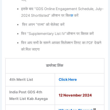
इसके बाद “GDS Online Engagement Schedule, July-
2024 Shortlisted” ऑप्शन पर क्लि
क
करें
फिर अपन “राज्य” को सेलेक्ट करें
फिर “Supplementary List IV”ऑप्शन पर क्लिक करें
फिर आप सभी के सामने आपका सिलेक्शन लिस्ट का PDF देखने
को मिल जाएगा
डायरेक्ट लिंक
4th Merit List
Click Here
India Post GDS 4th
12 November 2024
Merit List Kab Aayega