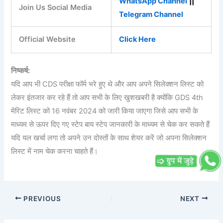
WhatsApp Channel
||
Join Us Social Media
Telegram Channel
Official Website
Click Here
निष्कर्ष:
यदि आप भी CDS परीक्षा फॉर्म भरे हुए थे और आप अपने सिलेक्शन लिस्ट को
लेकर इंतजार कर रहे हैं तो आप सभी के लिए खुशखबरी है क्योंकि GDS 4th
मेरिट लिस्ट को 16 नवंबर 2024 को जारी किया जाएगा जिसे आप सभी के
माध्यम से ऊपर दिए गए स्टेप बाय स्टेप जानकारी के माध्यम से चेक कर सकते हैं
यदि यल खर्चा लगा तो अपने उन दोस्तों के साथ शेयर करें जो अपना सिलेक्शन
लिस्ट में नाम चेक करना चाहते हैं।
PREVIOUS
NEXT