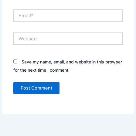
Email*
Website
Save my name, email, and website in this browser
for the next time I comment.