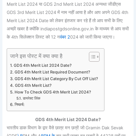
Merit List 2024 या GDS 2nd Merit List 2024 अन्यथा जीडीएस
GDS 3rd Merit List 2024 में नाम नहीं आया है और आप अपने GDS 4th
Merit List 2024 Date को लेकर इंतजार कर रहे हैं तो आप सभी के लिए
अच्छी खबर है क्योंकि indiapostgdsonline.gov.in के माध्यम से आप सभी
के 4th सिलेक्शन लिस्ट को 12 न
वंबर 2
024 को जारी किया जाएगा।
जाने इस पोस्ट में क्या क्या है
GDS 4th Merit List 2024 Date?
GDS 4th Merit List Required Document?
GDS 4th Merit List Category By Cut Off List?
GDS 4th Merit List?
How To Check GDS 4th Merit List 2024?
डायरेक्ट लिंक
निष्कर्ष:
GDS 4th Merit List 2024 Date?
भारतीय डाक विभाग के द्वार वैसे छात्र मन छत्रें जो Gramin Dak Sevak
(GDS
) B
PM और A
BPM के
द्वार सभी छात्र वन छत्रों ने 44228 पदों पर