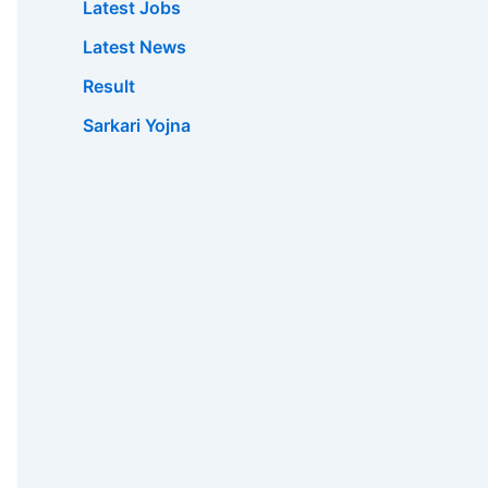
Latest Jobs
Latest News
Result
Sarkari Yojna