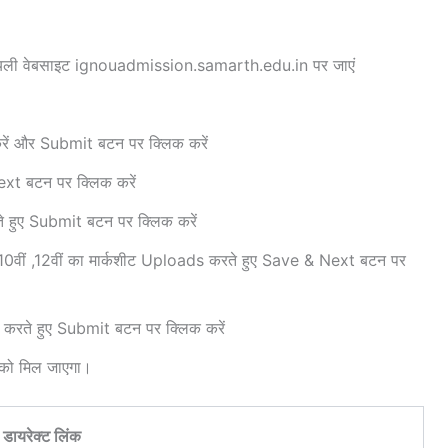
ऑफीशियली वेबसाइट ignouadmission.samarth.edu.in पर जाएं
ें और Submit बटन पर क्लिक करें
ext बटन पर क्लिक करें
े हुए Submit बटन पर क्लिक करें
वीं ,12वीं का मार्कशीट Uploads करते हुए Save & Next बटन पर
 करते हुए Submit बटन पर क्लिक करें
 को मिल जाएगा।
डायरेक्ट लिंक