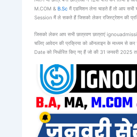
M.COM &
B.Sc
मैं एडमिशन लेना चाहते हैं तो आप 
Session मैं ले सकते हैं जिसको लेकर रजिस्ट्रेशन की प्रक्
जिसको लेकर आप सभी छात्रवण छात्राएं ignouadmis
चलिए आवेदन की प्रक्रिया को ऑनलाइन के माध्यम से
Date को निर्धारित किए गए हैं जो की 31 जनवरी 2025 त