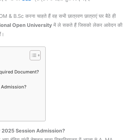
M & B.Sc करना चाहते हैं वह सभी छात्रवण छात्राएं घर बैठे ही
ional Open University
में ले सकते हैं जिसको लेकर आवेदन की
ैं।
quired Document?
 Admission?
 2025 Session Admission?
 आप इंदिरा गांधी नेशनल खुला विश्वविद्यालय में अपना B.A, MA,