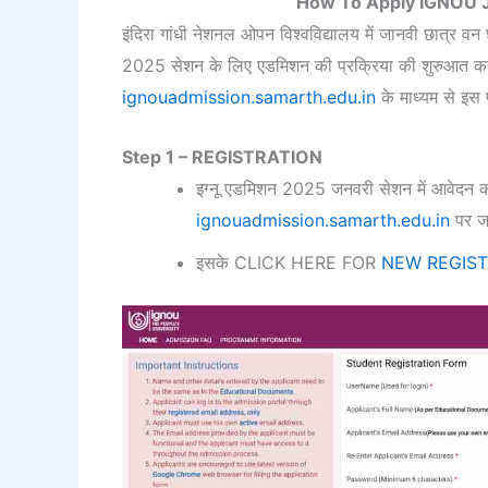
How To Apply IGNOU J
इंदिरा गांधी नेशनल ओपन विश्वविद्यालय में जानवी छात्र वन
2025 सेशन के लिए एडमिशन की प्रक्रिया की शुरुआत कर
ignouadmission.samarth.edu.in
के माध्यम से इस प
Step 1 – REGISTRATION
इग्नू एडमिशन 2025 जनवरी सेशन में आवेदन 
ignouadmission.samarth.edu.in
पर ज
इसके CLICK HERE FOR
NEW REGIST