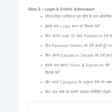
Step 2 – Login & Online Admission
रजिस्ट्रेशन प्रक्रिया पूरा होने के बाद 
इसके बाद Login बटन पर क्लिक करें
फिर अपना User ID तथा Password दर्ज कर
फिर Personal Details को दर्ज करते हुए N
फिर अपने Education Details को दर्ज करत
इसके बाद अपना Photo & Signature और 10
क्लिक करें
और अपने Category के अनुसार पैसे को जमा
फिर आप सभी के सामने आपका रिसीविंग देखने