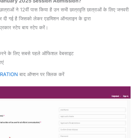
anuary 2025 Session Admission?
 छात्राओं ने 12वीं पास किया है उन सभी छात्रवृति छात्राओं के लिए जनवरी
 दी गई है जिसको लेकर एडमिशन ऑनलाइन के द्वारा
्रकार स्टेप बाय स्टेप करें।
करने के लिए सबसे पहले ऑफिशल वेबसाइट
ाएं
RATION
बाद ऑप्शन पर क्लिक करें