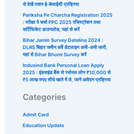
से देखें राशन ई-केवाईसी प्रक्रिया
Pariksha Pe Charcha Registration 2025
: परीक्षा पे चर्चा PPC 2025 रजिस्ट्रेशन तथा
सर्टिफिकेट डाउनलोड, यहां से करें
Bihar Jamin Survey Dateline 2024 :
DLRS बिहार जमीन सर्वे डेटलाइन अभी-अभी जारी,
यहां से Bihar Bhumi Survey करें
Indusind Bank Personal Loan Apply
2025 : इंडसइंड बैंक से पर्सनल लोन ₹10,000 से
₹5 लाख रुपए सीधे खाते में ले, जाने आवेदन प्रक्रिया
Categories
Admit Card
Education Update