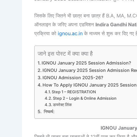
जिसके लिए जितने भी छात्र बना छात्र हैं B.A, MA, M.CO
ऑनलाइन के जरिए अपना एडमिशन
Indira Gandhi Nat
प्रक्रिया को
ignou.ac.in
के माध्यम से शुरू कर दिए गए ह
जाने इस पोस्ट में क्या क्या है
IGNOU January 2025 Session Admission?
IGNOU January 2025 Session Admission Re
IGNOU Admission 2025-26?
How To Apply IGNOU January 2025 Session
Step 1 – REGISTRATION
Step 2 – Login & Online Admission
डायरेक्ट लिंक
निष्कर्ष:
IGNOU January
जितने भी छात्र बना छात्राओं ने 12वीं पास कर लिया है और