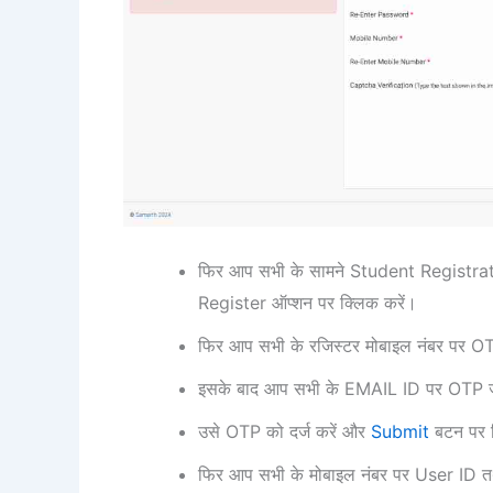
फिर आप सभी के सामने Student Registration
Register ऑप्शन पर क्लिक करें।
फिर आप सभी के रजिस्टर मोबाइल नंबर पर OT
इसके बाद आप सभी के EMAIL ID पर OTP 
उसे OTP को दर्ज करें और
Submit
बटन पर क
फिर आप सभी के मोबाइल नंबर पर User ID