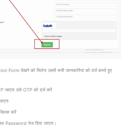
 Form देखने को मिलेगा उसमें सभी जानकारियां को दर्ज करते हुए
P जाएगा उसे OTP को दर्ज करें
जाएगा
्लिक करें
 तथा Password भेज दिया जाएगा।