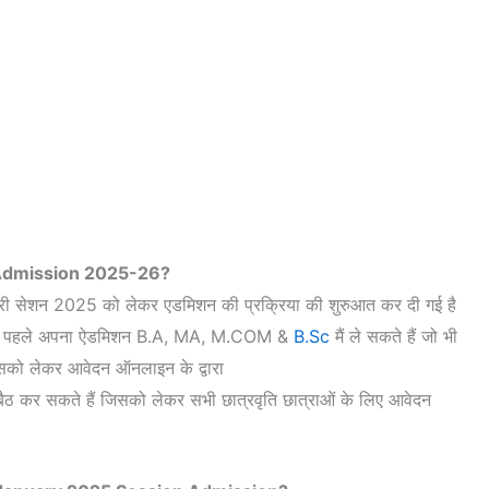
dmission 2025-26?
 जनवरी सेशन 2025 को लेकर एडमिशन की प्रक्रिया की शुरुआत कर दी गई है
 से पहले अपना ऐडमिशन B.A, MA, M.COM &
B.Sc
मैं ले सकते हैं जो भी
ै इसको लेकर आवेदन ऑनलाइन के द्वारा
बैठ कर सकते हैं जिसको लेकर सभी छात्रवृति छात्राओं के लिए आवेदन