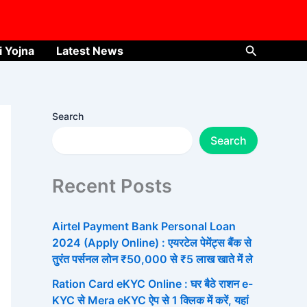
Search
i Yojna
Latest News
Search
Search
Recent Posts
Airtel Payment Bank Personal Loan
2024 (Apply Online) : एयरटेल पेमेंट्स बैंक से
तुरंत पर्सनल लोन ₹50,000 से ₹5 लाख खाते में ले
Ration Card eKYC Online : घर बैठे राशन e-
KYC से Mera eKYC ऐप से 1 क्लिक में करें, यहां