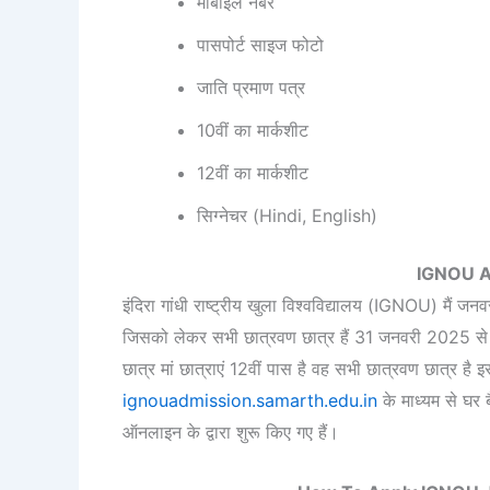
मोबाइल नंबर
पासपोर्ट साइज फोटो
जाति प्रमाण पत्र
10वीं का मार्कशीट
12वीं का मार्कशीट
सिग्नेचर (Hindi, English)
IGNOU A
इंदिरा गांधी राष्ट्रीय खुला विश्वविद्यालय (IGNOU) मैं
जिसको लेकर सभी छात्रवण छात्र हैं 31 जनवरी 2025
छात्र मां छात्राएं 12वीं पास है वह सभी छात्रवण छात्र ह
ignouadmission.samarth.edu.in
के माध्यम से घर 
ऑनलाइन के द्वारा शुरू किए गए हैं।