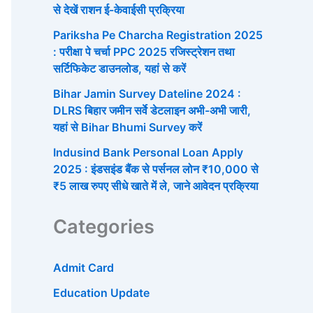
से देखें राशन ई-केवाईसी प्रक्रिया
Pariksha Pe Charcha Registration 2025
: परीक्षा पे चर्चा PPC 2025 रजिस्ट्रेशन तथा
सर्टिफिकेट डाउनलोड, यहां से करें
Bihar Jamin Survey Dateline 2024 :
DLRS बिहार जमीन सर्वे डेटलाइन अभी-अभी जारी,
यहां से Bihar Bhumi Survey करें
Indusind Bank Personal Loan Apply
2025 : इंडसइंड बैंक से पर्सनल लोन ₹10,000 से
₹5 लाख रुपए सीधे खाते में ले, जाने आवेदन प्रक्रिया
Categories
Admit Card
Education Update