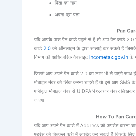
पिता का नाम
अपना पूरा पता
Pan Car
यदि आपके पास पैन कार्ड पहले से है तो आप पैन कार्ड 2.0 
कार्ड
2.0
को ऑनलाइन के द्वारा अप्लाई कर सकते हैं जिस
विभाग की आधिकारिक वेबसाइट
incometax.gov.in
के म
जिसमें आप अपने पैन कार्ड 2.0 का लाभ भी ले पाएंगे साथ ह
मोबाइल नंबर को लिंक करना चाहते हैं तो इसे आप SMS के ज
पंजीकृत मोबाइल नंबर से UIDPAN<आधार नंबर<लिखकर 561
जाएगा
How To Pan Card
यदि आप अपने पैन कार्ड में Address को अपडेट करना चाहते ह
एड्रेस को बिल्कुल फ्री में अपडेट कर सकते हैं जिसके ल