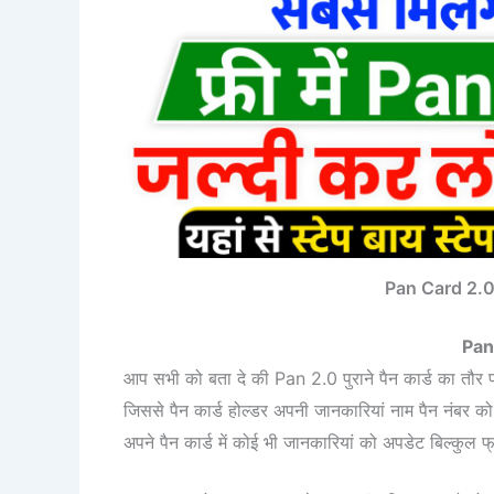
Pan Card 2.
Pan 
आप सभी को बता दे की Pan 2.0 पुराने पैन कार्ड का तौर 
जिससे पैन कार्ड होल्डर अपनी जानकारियां नाम पैन नंबर
अपने पैन कार्ड में कोई भी जानकारियां को अपडेट बिल्कुल फ्र