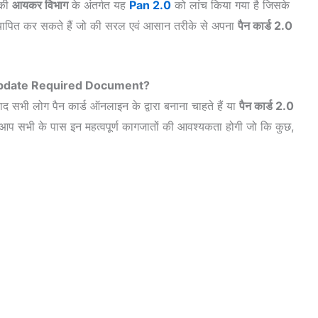
 की
आयकर विभाग
के अंतर्गत यह
Pan 2.0
को लांच किया गया है जिसके
यापित कर सकते हैं जो की सरल एवं आसान तरीके से अपना
पैन कार्ड 2.0
Update Required Document?
द सभी लोग पैन कार्ड ऑनलाइन के द्वारा बनाना चाहते हैं या
पैन कार्ड 2.0
 आप सभी के पास इन महत्वपूर्ण कागजातों की आवश्यकता होगी जो कि कुछ,