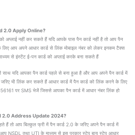
d 2.0 Apply Online?
को अप्लाई नहीं कर सकते हैं यदि आपके पास पैन कार्ड नहीं है तो आप पैन
के लिए आप अपने आधार कार्ड से लिंक मोबाइल नंबर को लेकर इनकम टैक्स
ाध्यम से इंस्टेंट ई-पन कार्ड को अप्लाई करके बना सकते हैं
ी साथ यदि आपका पैन कार्ड पहले से बना हुआ है और आप अपने पैन कार्ड में
रिए भी लिंक कर सकते हैं आधार कार्ड में पैन कार्ड को लिंक करने के लिए
61 पर SMS भेजें जिससे आपका पैन कार्ड में आधार नंबर लिंक हो
 2.0 Address Update 2024?
ैं तो आप बिल्कुल फ्री में पैन कार्ड 2.0 के जरिए अपने पैन कार्ड में
िए आप NSDL तथा UTI के माध्यम से इस प्रकार स्टेप बाय स्टेप आधार