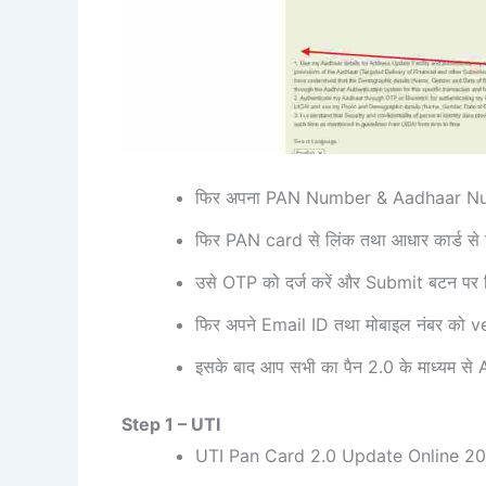
फिर अपना PAN Number & Aadhaar 
फिर PAN card से लिंक तथा आधार कार्ड 
उसे OTP को दर्ज करें और Submit बटन पर 
फिर अपने Email ID तथा मोबाइल नंबर को ve
इसके बाद आप सभी का पैन 2.0 के माध्यम स
Step 1 – UTI
UTI Pan Card 2.0 Update Online 2024