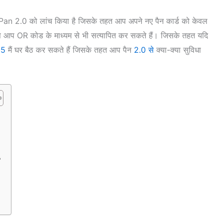
्जन Pan 2.0 को लांच किया है जिसके तहत आप अपने नए पैन कार्ड को केवल
 इसे आप OR कोड के माध्यम से भी सत्यापित कर सकते हैं। जिसके तहत यदि
25
मैं घर बैठ कर सकते हैं जिसके तहत आप पैन
2.0 से
क्या-क्या सुविधा
?