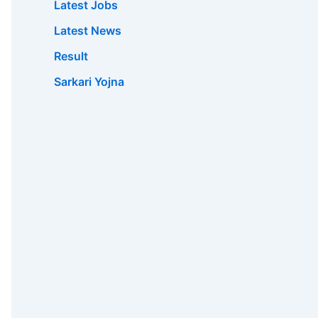
Latest Jobs
Latest News
Result
Sarkari Yojna