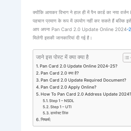
क्योंकि आयकर विभाग ने हाल ही में पैन कार्ड का नया वर
पहचान प्रमाण के रूप में उपयोग नहीं कर सकते हैं बल्कि
आप अपना Pan Card 2.0 Update Online 2024
-
मिलेगी इसकी जानकारियां दी गई है।
जाने इस पोस्ट में क्या क्या है
Pan Card 2.0 Update Online 2024-25?
Pan Card 2.0 क्या है?
Pan Card 2.0 Update Required Document?
Pan Card 2.0 Apply Online?
How To Pan Card 2.0 Address Update 2024
Step 1 – NSDL
Step 1 – UTI
डायरेक्ट लिंक
निष्कर्ष: