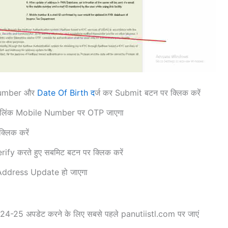
Number और
Date Of Birth द
र्ज कर Submit बटन पर क्लिक करें
से लिंक Mobile Number पर OTP जाएगा
क्लिक करें
rify करते हुए सबमिट बटन पर क्लिक करें
े Address Update हो जाएगा
-25 अपडेट करने के लिए सबसे पहले panutiistl.com पर जाएं