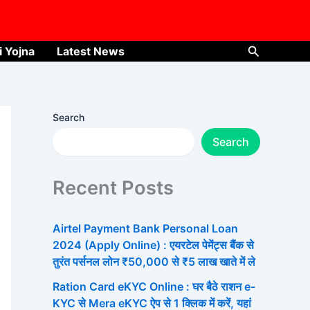
Search
i Yojna
Latest News
Search
Search
Recent Posts
Airtel Payment Bank Personal Loan
2024 (Apply Online) : एयरटेल पेमेंट्स बैंक से
तुरंत पर्सनल लोन ₹50,000 से ₹5 लाख खाते में ले
Ration Card eKYC Online : घर बैठे राशन e-
KYC से Mera eKYC ऐप से 1 क्लिक में करें, यहां