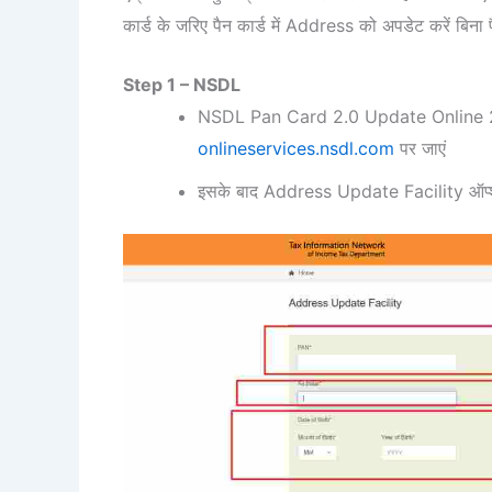
कार्ड के जरिए पैन कार्ड में Address को अपडेट करें बिना पै
Step 1 – NSDL
NSDL Pan Card 2.0 Update Online 20
onlineservices.nsdl.com
पर जाएं
इसके बाद Address Update Facility ऑप्श