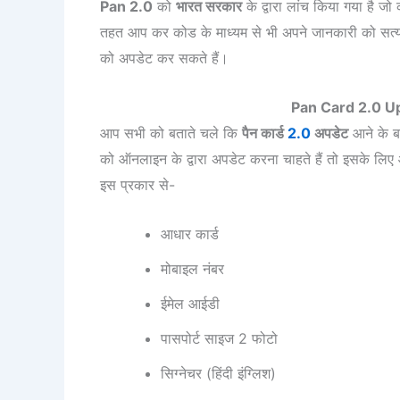
Pan 2.0
को
भारत सरकार
के द्वारा लांच किया गया है जो
तहत आप कर कोड के माध्यम से भी अपने जानकारी को सत्
को अपडेट कर सकते हैं।
Pan Card 2.0 
आप सभी को बताते चले कि
पैन कार्ड
2.0
अपडेट
आने के बा
को ऑनलाइन के द्वारा अपडेट करना चाहते हैं तो इसके लिए
इस प्रकार से-
आधार कार्ड
मोबाइल नंबर
ईमेल आईडी
पासपोर्ट साइज 2 फोटो
सिग्नेचर (हिंदी इंग्लिश)