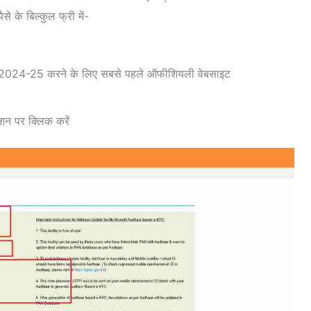
से के बिल्कुल फ्री में-
24-25 करने के लिए सबसे पहले ऑफीशियली वेबसाइट
न पर क्लिक करें