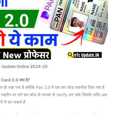
0 Update Online 2024-25
Card 2.0 क्या है?
पर ही रखा गया है क्योंकि Pan 2.0 में एक कर कोड तकनीक दिया गया है
 को स्क्रीन पर लगे कर कोड के माध्यम से Verify कर सके जिसके जरिए आप
ी में कर सकते हैं