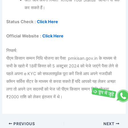
अतः आप अपना स्थिति “Know Your Status” ऑप्शन से चेक
कर सकते हैं।
Status Check :
Click Here
Official Website :
Click Here
निष्कर्ष:
पीएम किसान सम्मन निधि योजना का पैसा pmkisan.gov.in के माध्यम से
सभी के खाते में 18वीं किस्त को 5 अक्टूबर 2024 को भेजे जाएंगे पैसा लेने से
पहले अपना e KYC को सफलतापूर्वक पूरा करें जिसे आप अपने नजदीकी
कॉमन सर्विस सेंटर के माध्यम से करवा सकते हैं यदि आपको यह लेकर अच्छा
लगा तो अपने उन सदस्यों को भेज जो पीएम किसान सम्मन निधि योजना
₹2000 राशि को लेकर इंतजार में थे।
PREVIOUS
NEXT