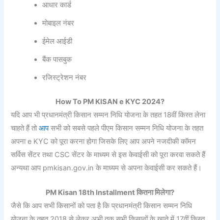
आधार कार्ड
मोबाइल नंबर
ईमेल आईडी
बैंक पासबुक
रजिस्ट्रेशन नंबर
How To PM KISAN e KYC 2024?
यदि आप भी प्रधानमंत्री किसान सम्मन निधि योजना के तहत 18वीं किस्त लेना
चाहते हैं तो
आप
सभी को सबसे पहले पीएम किसान सम्मन निधि योजना के तहत
अपना e KYC को पूरा करना होगा जिसके लिए आप अपने नजदीकी कॉमन
सर्विस सेंटर तथा CSC सेंटर के माध्यम से इस केवाईसी को पूरा करवा सकते हैं
अन्यथा आप pmkisan.gov.in के माध्यम से अपना केवाईसी कर सकते हैं।
PM Kisan 18th Installment कितना मिलेगा?
जैसे कि आप सभी किसानों को पता है कि प्रधानमंत्री किसान सम्मन निधि
योजना के तहत 2018 से लेकर अभी तक सभी किसानों के खाते में 17वीं किस्त