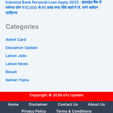
Indusind Bank Personal Loan Apply 2025 : इंडसइंड बैंक से
पर्सनल लोन ₹10,000 से ₹5 लाख रुपए सीधे खाते में ले, जाने आवेदन
प्रक्रिया
Categories
Admit Card
Education Update
Latest Jobs
Latest News
Result
Sarkari Yojna
Copyright © 2026 eTc Update
Home
Disclaimer
Contact Us
About Us
Privacy Policy
Terms & Conditions