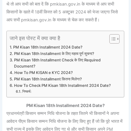
थे तो आप सभी को बता दें कि pmkisan.gov.in के माध्यम से आप सभी
किसानों के खाते में 18वीं किस्त को 5 अक्टूबर 2024 को भेजा जाएगा जिसे
आप सभी pmkisan.gov.in के माध्यम से चेक कर सकते हैं।
जाने इस पोस्ट में क्या क्या है
PM Kisan 18th Installment 2024 Date?
PM Kisan 18th Installment के लिए महत्व पूर्ण सुचना?
PM Kisan 18th Installment Check के लिए Required
Document?
How To PM KISAN e KYC 2024?
PM Kisan 18th Installment कितना मिलेगा?
How To Check PM Kisan 18th Installment 2024 Date?
निष्कर्ष:
PM Kisan 18th Installment 2024 Date?
प्रधानमंत्री किसान सम्मन निधि योजना के तहत जितने भी किसानों ने अपना
आवेदन पीएम किसान सम्मन निधि योजना के लिए किए हुए हैं जो कि पूरे भारत में
सभी राज्य में इसके लिए आवेदन लिए गए थे और सभी किसान अपने PM