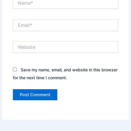
Email*
Website
Save my name, email, and website in this browser
for the next time I comment.