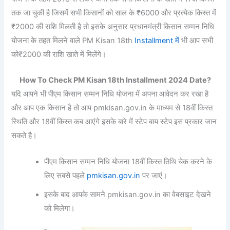
तक जा चुकी है जिसमें सभी किसानों को साल के ₹6000 और प्रत्येक किस्त में
₹2000 की राशि मिलती है तो इसके अनुसार प्रधानमंत्री किसान सम्मन निधि
योजना के तहत मिलने वाले PM Kisan 18th
Installment में
भी आप सभी
को₹2000 की राशि खाते में मिलेंगे।
How To Check PM Kisan 18th Installment 2024 Date?
यदि आपने भी पीएम किसान सम्मन निधि योजना में अपना आवेदन कर रखा है
और आप एक किसान है तो आप pmkisan.gov.in के माध्यम से 18वीं किस्त
स्थिति और 18वीं किस्त कब आएंगे इसके बारे में स्टेप बाय स्टेप इस प्रकार जान
सकते है।
पीएम किसान सम्मन निधि योजना 18वीं किस्त तिथि चेक करने के
लिए सबसे पहले
pmkisan.gov.in
पर जाएं।
इसके बाद आपके सामने pmkisan.gov.in का वेबसाइट देखने
को मिलेगा।