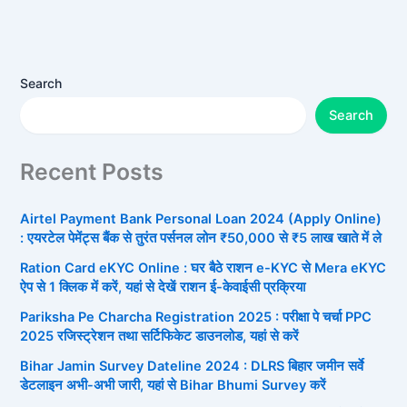
Search
Search
Recent Posts
Airtel Payment Bank Personal Loan 2024 (Apply Online)
: एयरटेल पेमेंट्स बैंक से तुरंत पर्सनल लोन ₹50,000 से ₹5 लाख खाते में ले
Ration Card eKYC Online : घर बैठे राशन e-KYC से Mera eKYC
ऐप से 1 क्लिक में करें, यहां से देखें राशन ई-केवाईसी प्रक्रिया
Pariksha Pe Charcha Registration 2025 : परीक्षा पे चर्चा PPC
2025 रजिस्ट्रेशन तथा सर्टिफिकेट डाउनलोड, यहां से करें
Bihar Jamin Survey Dateline 2024 : DLRS बिहार जमीन सर्वे
डेटलाइन अभी-अभी जारी, यहां से Bihar Bhumi Survey करें