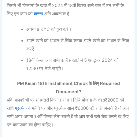
जितने भी किसानों के खाते में 2024 में 18वीं किस्त आने वाले हैं उन सभी के
लिए इन काम को
करना
अति आवश्यक है।
अपना e KYC को पूरा करें।
अपने खाते को आधार से लिंक करवा अपने खाते को आधार से लिंक
करऐं
18वीं किस्त आप सभी के बैंक खाते में 5 अक्टूबर 2024 को
12:30 पर भेजे जाएंगे।
PM Kisan 18th Installment Check के लिए Required
Document?
यदि आपको भी प्रधानमंत्री किसान सम्मन निधि योजना के तहत₹2000 की
राशि
प्रत्येक
4 महीने पर और प्रत्येक साल ₹6000 की राशि मिलती है तो आप
सभी अगर अपना 18वीं किस्त लेना चाहते हैं तो आप सभी उसे चेक करने के लिए
इन कागजातों का होना चाहिए।