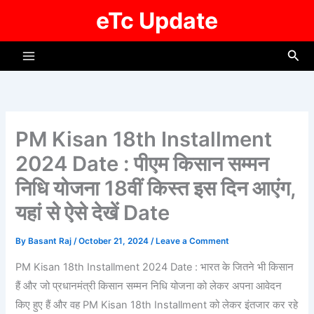
Skip
eTc Update
to
content
Sea
PM Kisan 18th Installment
2024 Date : पीएम किसान सम्मन
निधि योजना 18वीं किस्त इस दिन आएंग,
यहां से ऐसे देखें Date
By
Basant Raj
/
October 21, 2024
/
Leave a Comment
PM Kisan 18th Installment 2024 Date : भारत के जितने भी किसान
हैं और जो प्रधानमंत्री किसान सम्मन निधि योजना को लेकर अपना आवेदन
किए हुए हैं और वह PM Kisan 18th Installment को लेकर इंतजार कर रहे