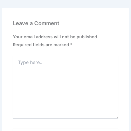
Leave a Comment
Your email address will not be published.
Required fields are marked
*
Type
here..
Name*