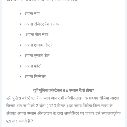
अपना नाम
अपना रजिस्ट्रेशन नंबर
अपना रोल नंबर
अपना एग्जाम सिटी
अपना एग्जाम डेट
अपना फोटो
अपना सिग्नेचर
यूपी पुलिस कांस्टेबल RE एग्जाम कैसे होगा?
यूपी पुलिस कांस्टेबल री एग्जाम आप सभी कोऑनलाइन के माध्यम सेलिया जाएगा
जिसमें आप सभी को 2 घंटा ( 120 मिनट ) का समय मिलेगा जिस समय के
अंतर्गत अपना एग्जाम ऑनलाइन के द्वारा अपनेकेंद्र पर जाकर इसे सफलतापूर्वक
पूरा कर सकते हैं ?