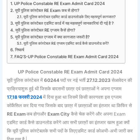
UP Police Constable RE Exam Admit Card 2024
यूपी पुलिस कांस्टेबल RE Exam कब से होगा?
यूपी पुलिस कांस्टेबल एडमिट कार्ड डाउनलोडके लिए महत्वपूर्ण कागजात?
यूपी पुलिस कांस्टेबल एडमिट कार्ड में यह महत्वपूर्ण जानकारियां दी गई है ?
यूपी पुलिस कांस्टेबल RE एग्जाम कैसे होगा?
यूपी पुलिस कांस्टेबल एग्जाम में क्या कागजात जरूरी है?
यूपी पुलिस कांस्टेबल RE एग्जाम एडमिट कार्ड कैसे डाउनलोड करें?
निष्कर्ष
FAQ’S-UP Police Constable RE Exam Admit Card 2024
UP Police Constable RE Exam Admit Card 2024
यूपी पुलिस कांस्टेबल में
60244
पदों पर नई भर्ती
27.12.2023
सेआवेदन की
प्रक्रियाशुरू हुई थी जिसके बादसभी छात्र एवं छात्राओं ने अपना एग्जाम
17,18 फरवरी 2024
में दिया हुआ था जिसमें किसी कारणवश इस एग्जाम
कोकैंसिल कर दिया गया जिसके बाद छात्र में छात्राओं का इंतजार था किफिर से
RE Exam
कब होगाऔर
Exam City
कैसे चेक करेंगे और अपना Exam
एडमिट कार्ड कैसे डाउनलोड करेंगे आप सभी छात्रों का इंतजार खत्म हुआ क्यों
कि यूपी पुलिस कांस्टेबलके सभी पदों के लिएएडमिट कार्ड कोअभी-अभी जारी कर
दिया गया है |