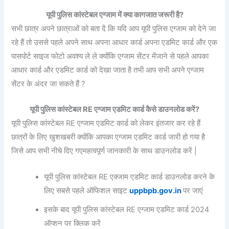
यूपी पुलिस कांस्टेबल एग्जाम में क्या कागजात जरूरी है?
सभी छात्र अपने छात्राओं को बता दें कि यदि आप यूपी पुलिस एग्जाम को देने जा
रहे हैं तो उससे पहले अपने साथ अपना आधार कार्ड अपना एडमिट कार्ड और एक
पासपोर्ट साइज फोटो अवश्य ले ले क्योंकि एग्जाम सेंटर मेंजाने से पहले आपका
आधार कार्ड और एडमिट कार्ड को देखा जाता है तभी आप सभी अपने एग्जाम
सेंटर के अंदर जा सकते हैं ?
यूपी पुलिस कांस्टेबल RE एग्जाम एडमिट कार्ड कैसे डाउनलोड करें?
यूपी पुलिस कांस्टेबल RE एग्जाम एडमिट कार्ड को लेकर इंतजार कर रहे हैं
छात्रों के लिए खुशखबरी क्योंकि आपका एग्जाम एडमिट कार्ड जारी हो गया है
जिसे आप सभी नीचे दिए गएमहत्वपूर्ण जानकारी के साथ डाउनलोड करें |
यूपी पुलिस कांस्टेबल RE एक्जाम एडमिट कार्ड डाउनलोड करने के
लिए सबसे पहले ऑफिशल साइट
uppbpb.gov.in
पर जाएं
इसके बाद यूपी पुलिस कांस्टेबल RE एग्जाम एडमिट कार्ड 2024
ऑप्शन पर क्लिक करें