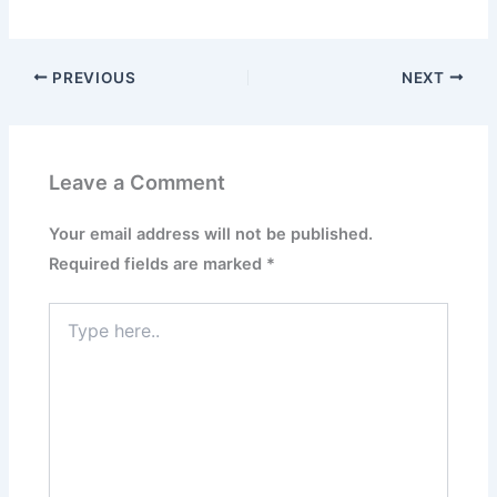
PREVIOUS
NEXT
Leave a Comment
Your email address will not be published.
Required fields are marked
*
Type
here..