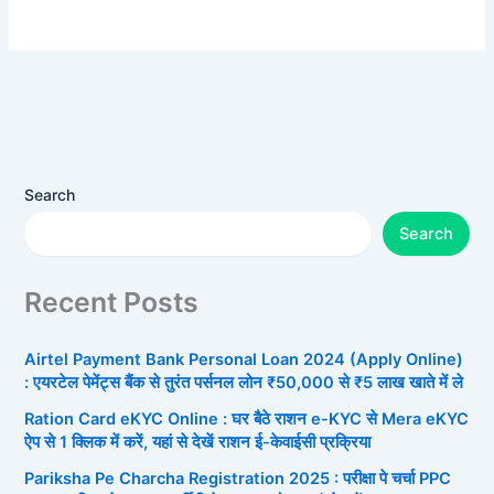
Search
Search
Recent Posts
Airtel Payment Bank Personal Loan 2024 (Apply Online)
: एयरटेल पेमेंट्स बैंक से तुरंत पर्सनल लोन ₹50,000 से ₹5 लाख खाते में ले
Ration Card eKYC Online : घर बैठे राशन e-KYC से Mera eKYC
ऐप से 1 क्लिक में करें, यहां से देखें राशन ई-केवाईसी प्रक्रिया
Pariksha Pe Charcha Registration 2025 : परीक्षा पे चर्चा PPC