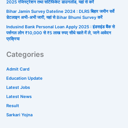
2025 रजिस्ट्रेशन तथा सर्टिफिकेट डाउनलोड, यहां से करें
Bihar Jamin Survey Dateline 2024 : DLRS बिहार जमीन सर्वे
डेटलाइन अभी-अभी जारी, यहां से Bihar Bhumi Survey करें
Indusind Bank Personal Loan Apply 2025 : इंडसइंड बैंक से
पर्सनल लोन ₹10,000 से ₹5 लाख रुपए सीधे खाते में ले, जाने आवेदन
प्रक्रिया
Categories
Admit Card
Education Update
Latest Jobs
Latest News
Result
Sarkari Yojna