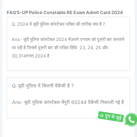
FAQ’S-UP Police Constable RE Exam Admit Card 2024
Q. 2024 में यूपी पुलिस कांस्टेबल परीक्षा की तारीख क्या है ?
Ans- यूपी पुलिस कांस्टेबल 2024 मेंअपने एग्जाम को दूसरी बार करवाने
जा रही है जिसमें दूसरी बार की परीक्षा तिथि 23, 24, 25 और
30,31अगस्त 2024 है
Q. यूपी पुलिस में कितनी वैकेंसी है ?
Ans- यूपी पुलिस कांस्टेबल मेंपुरी 60244 वैकेंसी निकाली गई है