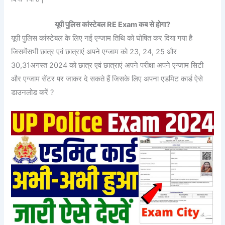
यूपी पुलिस कांस्टेबल RE Exam कब से होगा?
यूपी पुलिस कांस्टेबल के लिए नई एग्जाम तिथि को घोषित कर दिया गया है
जिसमेंसभी छात्र एवं छात्राएं अपने एग्जाम को 23, 24, 25 और
30,31अगस्त 2024 को छात्र एवं छात्राएं अपने परीक्षा अपने एग्जाम सिटी
और एग्जाम सेंटर पर जाकर दे सकते हैं जिसके लिए अपना एडमिट कार्ड ऐसे
डाउनलोड करें ?