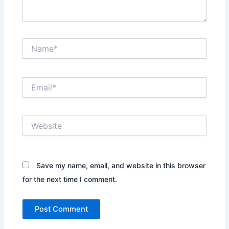
Name*
Email*
Website
Save my name, email, and website in this browser
for the next time I comment.