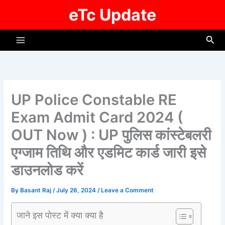
Skip
eTc Update
to
content
Sea
UP Police Constable RE
Exam Admit Card 2024 (
OUT Now ) : UP पुलिस कांस्टेबलरी
एग्जाम तिथि और एडमिट कार्ड जारी इसे
डाउनलोड करें
By
Basant Raj
/
July 26, 2024
/
Leave a Comment
जाने इस पोस्ट में क्या क्या है