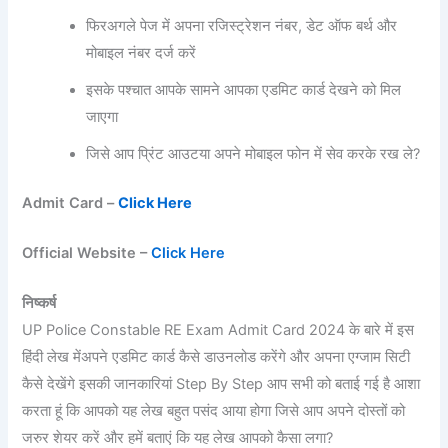
फिरअगले पेज में अपना रजिस्ट्रेशन नंबर, डेट ऑफ बर्थ और
मोबाइल नंबर दर्ज करें
इसके पश्चात आपके सामने आपका एडमिट कार्ड देखने को मिल
जाएगा
जिसे आप प्रिंट आउटया अपने मोबाइल फोन में सेव करके रख ले?
Admit Card –
Click Here
Official Website –
Click Here
निष्कर्ष
UP Police Constable RE Exam Admit Card 2024 के बारे में इस
हिंदी लेख मेंअपने एडमिट कार्ड कैसे डाउनलोड करेंगे और अपना एग्जाम सिटी
कैसे देखेंगे इसकी जानकारियां Step By Step आप सभी को बताई गई है आशा
करता हूं कि आपको यह लेख बहुत पसंद आया होगा जिसे आप अपने दोस्तों को
जरुर शेयर करें और हमें बताएं कि यह लेख आपको कैसा लगा?