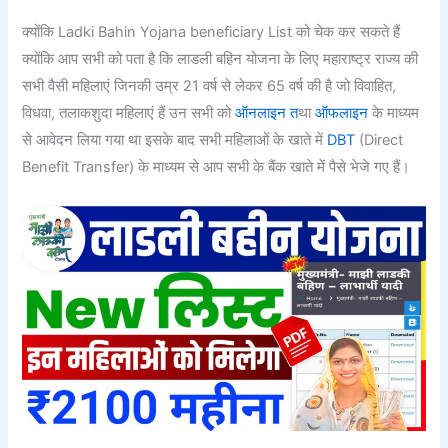
क्योंकि Ladki Bahin Yojana beneficiary List को चेक कर सकते हैं
क्योंकि आप सभी को पता है कि लाडली बहिन योजना के लिए महाराष्ट्र राज्य की
सभी वैसी महिलाएं जिनकी उम्र 21 वर्ष से लेकर 65 वर्ष की है जो विवाहित,
विधवा, तलाकशुदा महिलाएं हैं उन सभी को
ऑनलाइन त
था
ऑफलाइन
के माध्यम
से आवेदन लिया गया था इसके बाद सभी महिलाओं के खाते में
DBT
(Direct
Benefit Transfer) के माध्यम से आप सभी के बैंक खाते में पैसे भेजे गए हैं।