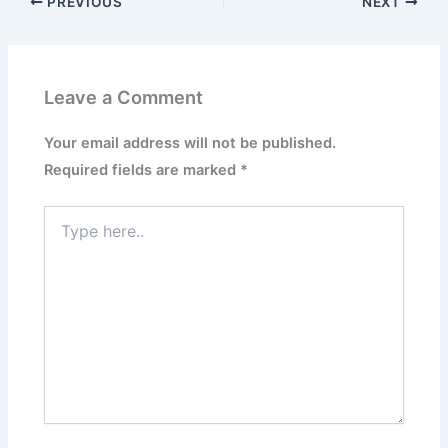
PREVIOUS
NEXT
Leave a Comment
Your email address will not be published.
Required fields are marked
*
Type
here..