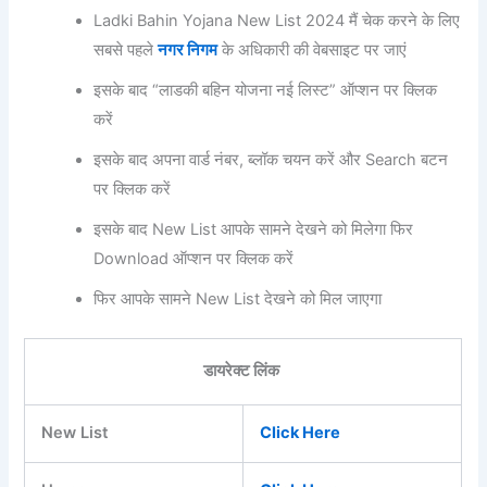
Ladki Bahin Yojana New List 2024 मैं चेक करने के लिए
सबसे पहले
नगर निगम
के अधिकारी की वेबसाइट पर जाएं
इसके बाद “लाडकी बहिन योजना नई लिस्ट” ऑप्शन पर क्लिक
करें
इसके बाद अपना वार्ड नंबर, ब्लॉक चयन करें और Search बटन
पर क्लिक करें
इसके बाद New List आपके सामने देखने को मिलेगा फिर
Download ऑप्शन पर क्लिक करें
फिर आपके सामने New List देखने को मिल जाएगा
डायरेक्ट लिंक
New List
Click Here