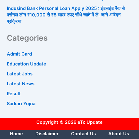
Indusind Bank Personal Loan Apply 2025 : इंडसइंड बैंक से
पर्सनल लोन ₹10,000 से ₹5 लाख रुपए सीधे खाते में ले, जाने आवेदन
प्रक्रिया
Categories
Admit Card
Education Update
Latest Jobs
Latest News
Result
Sarkari Yojna
Copyright © 2026 eTc Update
Home
Disclaimer
Contact Us
About Us