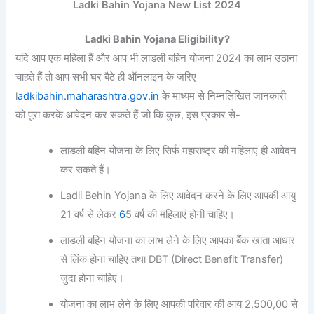
Ladki Bahin Yojana New List 2024
Ladki Bahin Yojana Eligibility?
यदि आप एक महिला हैं और आप भी लाडली बहिन योजना 2024 का लाभ उठाना
चाहते हैं तो आप सभी घर बैठे ही ऑनलाइन के जरिए
l
adkibahin.maharashtra.gov.in
के माध्यम से निम्नलिखित जानकारी
को पूरा करके आवेदन कर सकते हैं जो कि कुछ, इस प्रकार से-
लाडली बहिन योजना के लिए सिर्फ महाराष्ट्र की महिलाएं ही आवेदन
कर सकते हैं।
Ladli Behin Yojana के लिए आवेदन करने के लिए आपकी आयु
21 वर्ष से लेकर
6
5 वर्ष की महिलाएं होनी चाहिए।
लाडली बहिन योजना का लाभ लेने के लिए आपका बैंक खाता आधार
से लिंक होना चाहिए तथा DBT (Direct Benefit Transfer)
जुदा होना चाहिए।
योजना का लाभ लेने के लिए आपकी परिवार की आय 2,500,00 से