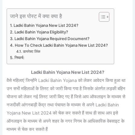
जाने इस पोस्ट में क्या क्या है
Ladki Bahin Yojana New List 2024?
Ladki Bahin Yojana Eligibility?
Ladki Bahin Yojana Required Document?
How To Check Ladki Bahin Yojana New List 2024?
डायरेक्ट लिंक
निष्कर्ष:
Ladki Bahin Yojana New List 2024?
वैसे महिलाएं जिन्होंने Ladki Bahin Yojana को लेकर आवेदन किया हुआ था
उन सभी महिलाओं के लिस्ट को जारी किया गया है जिसके अंतर्गत लड़की बहिन
योजना को लेकर नई लिस्ट जारी किए गए हैं जिसे आप ऑफलाइन के माध्यम से
नजदीकी आंगनबाड़ी केंद्र तथा पंचायत के माध्यम से अपने Ladki Bahin
Yojana New List 2024 को चेक कर सकते हैं साथ ही साथ आप इसे
ऑनलाइन के माध्यम से अपने शहर के नगर निगम के आधिकारिक वेबसाइट के
माध्यम से चेक कर सकते हैं