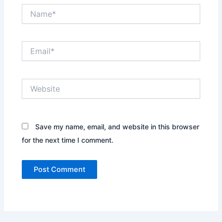
Name*
Email*
Website
Save my name, email, and website in this browser
for the next time I comment.