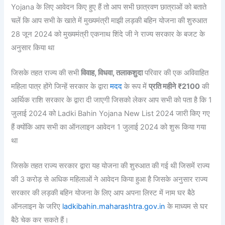
Yojana के लिए आवेदन किए हुए हैं तो आप सभी छात्रवण छात्राओं को बताते
चलें कि आप सभी के खाते में मुख्यमंत्री माझी लड़की बहिन योजना की शुरुआत
28 जून 2024 को मुख्यमंत्री एकनाथ शिंदे जी ने राज्य सरकार के बजट के
अनुसार किया था
जिसके तहत राज्य की सभी
विवाह, विधवा, तलाकशुदा
परिवार की एक अविवाहित
महिला पात्र होंगे जिन्हें सरकार के द्वारा
मदद
के रूप में
प्रति महीने ₹2100
की
आर्थिक राशि सरकार के द्वारा दी जाएगी जिसको लेकर आप सभी को पता है कि 1
जुलाई 2024 को Ladki Bahin Yojana New List 2024 जारी किए गए
हैं क्योंकि आप सभी का ऑनलाइन आवेदन 1 जुलाई 2024 को शुरू किया गया
था
जिसके तहत राज्य सरकार द्वारा यह योजना की शुरुआत की गई थी जिसमें राज्य
की 3 करोड़ से अधिक महिलाओं ने आवेदन किया हुआ है जिसके अनुसार राज्य
सरकार की लड़की बहिन योजना के लिए आप अपना लिस्ट में नाम घर बैठे
ऑनलाइन के जरिए
ladkibahin.maharashtra.gov.in
के माध्यम से घर
बैठे चेक कर सकते हैं।