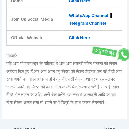
Home
Click Here
WhatsApp Channel
||
Join Us Social Media
Telegram Channel
Official Website
Click Here
निष्कर्ष:
यदि आप भी महाराष्ट्र के महिलाएं हैं और आप लाडकी बहिन योजना को लेकर
आवेदन किए हुए हैं और आप अपने न्यू लिस्ट को लेकर इंतजार कर रहे हैं तो आप
सभी अपने नजदीकी आंगनबाड़ी केंद्र सीएससी केंद्र तथा ग्राम पंचायत पर
जाकर अपने नए लिस्ट को डाउनलोड करके चेक करवा सकते हैं साथ ही साथ
ही से ऑनलाइन के जरिए कैसे चेक करेंगे इस लेख में जानकारी आदि का यह
दिया लेकर अच्छा लगा तो अपने सभी मित्रों के साथ जरूर शेयरकरें।