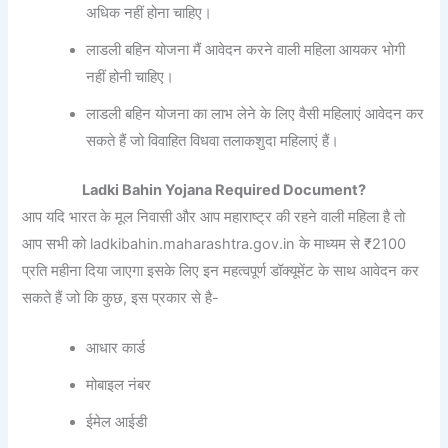
अधिक नहीं होना चाहिए।
लाडली बहिन योजना मैं आवेदन करने वाली महिला आयकर भोगी
नहीं होनी चाहिए।
लाडली बहिन योजना का लाभ लेने के लिए वैसी महिलाएं आवेदन कर
सकते हैं जो विवाहित विधवा तलाकशुदा महिलाएं हैं।
Ladki Bahin Yojana Required Document?
आप यदि भारत के मूल निवासी और आप महाराष्ट्र की रहने वाली महिला है तो
आप सभी को ladkibahin.maharashtra.gov.in के माध्यम से ₹2100
प्रति महीना दिया जाएगा इसके लिए इन महत्वपूर्ण डॉक्यूमेंट के साथ आवेदन कर
सकते हैं जो कि कुछ, इस प्रकार से है-
आधार कार्ड
मोबाइल नंबर
ईमेल आईडी