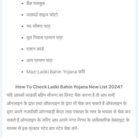
बैंक पासबुक
पासवर्ड साइज फोटो
स्व-घोषणा पत्र
मूल निवास प्रमाण पत्र
राशन कार्ड
आय प्रमाण पत्र
Mazi Ladki Bahin Yojana फॉर्म
How To Check Ladki Bahin Yojana New List 2024?
यदि आपको लाडकी बहिन योजना का लिस्ट चेक करना है तो आप सभी
ऑनलाइन के द्वारा तथा ऑफलाइन के द्वारा भी चेक कर सकते हैं ऑफलाइन के
द्वारा अपने नजदीकी आंगनबाड़ी केंद्र तथा पंचायत के स्तर के माध्यम से चेक कर
सकते हैं ऑनलाइन के जरिए आप अपने नगर निगम के आधिकारिक वेबसाइट के
माध्यम से इस प्रकार स्टेप बाय स्टेप चेक करें-