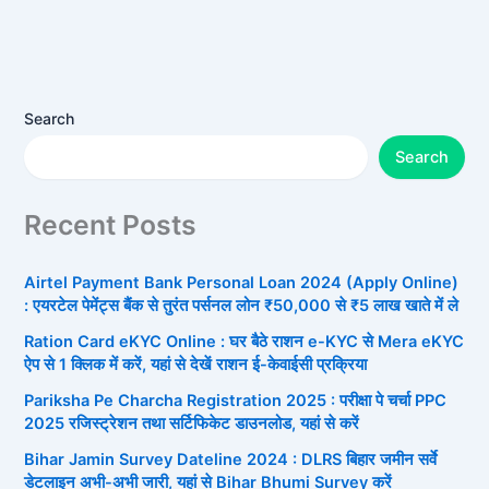
Search
Search
Recent Posts
Airtel Payment Bank Personal Loan 2024 (Apply Online)
: एयरटेल पेमेंट्स बैंक से तुरंत पर्सनल लोन ₹50,000 से ₹5 लाख खाते में ले
Ration Card eKYC Online : घर बैठे राशन e-KYC से Mera eKYC
ऐप से 1 क्लिक में करें, यहां से देखें राशन ई-केवाईसी प्रक्रिया
Pariksha Pe Charcha Registration 2025 : परीक्षा पे चर्चा PPC
2025 रजिस्ट्रेशन तथा सर्टिफिकेट डाउनलोड, यहां से करें
Bihar Jamin Survey Dateline 2024 : DLRS बिहार जमीन सर्वे
डेटलाइन अभी-अभी जारी, यहां से Bihar Bhumi Survey करें