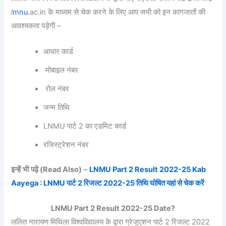
l
mnu.
ac.in के माध्यम से चेक करने के लिए आप सभी को इन कागजातों की
आवश्यकता पड़ेगी –
आधार कार्ड
मोबाइल नंबर
रोल नंबर
जन्म तिथि
LNMU पार्ट 2 का एडमिट कार्ड
रजिस्ट्रेशन नंबर
इन्हें भी पढ़ें
(Read Also)
–
LNMU Part 2 Result 2022-25 Kab
Aayega : LNMU पार्ट 2 रिजल्ट 2022-25 तिथि घोषित यहां से चेक करें
LNMU Part 2 Result 2022-25 Date?
ललित नारायण मिथिला विश्वविद्यालय के द्वारा ग्रेजुएशन पार्ट 2 रिजल्ट 2022