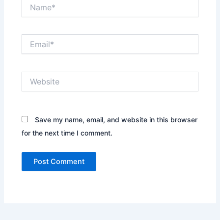
Name*
Email*
Website
Save my name, email, and website in this browser
for the next time I comment.