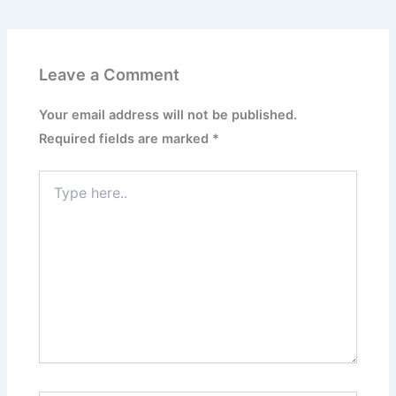
Leave a Comment
Your email address will not be published.
Required fields are marked
*
Type
here..