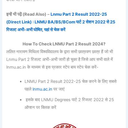
इन्हें भी पढ़ें
(Read Also)
–
Lnmu Part 2 Result 2022-25
(Direct Link) : LNMU BA/BS/BCom पार्ट 2 सेशन 2022 से 25
रिजल्ट अभी-अभी घोषित, यहां से चेक करें
How To Check LNMU Part 2 Result 2024?
ललित नारायण मिथिला विश्वविद्यालय के द्वारा सभी छात्रवण छात्र हैं जो भी
Lnmu Part 2 रिजल्ट अभी-अभी जारी हो चुका है जिसे आप सभी वाले में
lnmu.ac.in के माध्यम से इस प्रकार स्टेप बाय स्टेप चेक करें-
LNMU Part 2 Result 2022-25 चेक करने के लिए सबसे
पहले
lnmu.ac.in
पर जाएं
इसके बाद LNMU Degrees पार्ट 2 रिजल्ट 2022 से 25
ऑप्शन पर क्लिक करें