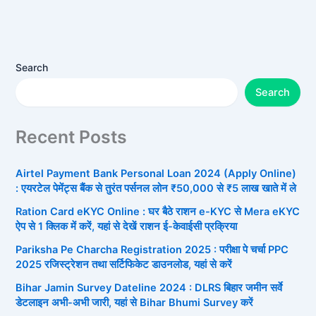
Search
Search
Recent Posts
Airtel Payment Bank Personal Loan 2024 (Apply Online)
: एयरटेल पेमेंट्स बैंक से तुरंत पर्सनल लोन ₹50,000 से ₹5 लाख खाते में ले
Ration Card eKYC Online : घर बैठे राशन e-KYC से Mera eKYC
ऐप से 1 क्लिक में करें, यहां से देखें राशन ई-केवाईसी प्रक्रिया
Pariksha Pe Charcha Registration 2025 : परीक्षा पे चर्चा PPC
2025 रजिस्ट्रेशन तथा सर्टिफिकेट डाउनलोड, यहां से करें
Bihar Jamin Survey Dateline 2024 : DLRS बिहार जमीन सर्वे
डेटलाइन अभी-अभी जारी, यहां से Bihar Bhumi Survey करें