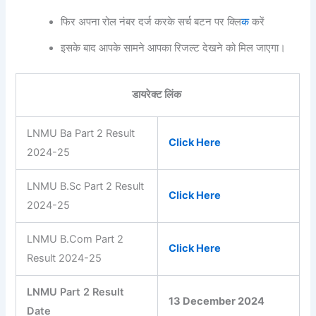
फिर अपना रोल नंबर दर्ज करके सर्च बटन पर क्लि
क
करें
इसके बाद आपके सामने आपका रिजल्ट देखने को मिल जाएगा।
डायरेक्ट लिंक
LNMU Ba Part 2 Result
Click Here
2024-25
LNMU B.Sc Part 2 Result
Click Here
2024-25
LNMU B.Com Part 2
Click Here
Result 2024-25
LNMU Part 2 Result
13 December 2024
Date