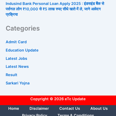
Indusind Bank Personal Loan Apply 2025 : इंडसइंड बैंक से
पर्सनल लोन ₹10,000 से ₹5 लाख रुपए सीधे खाते में ले, जाने आवेदन
प्रक्रिया
Categories
Admit Card
Education Update
Latest Jobs
Latest News
Result
Sarkari Yojna
Copyright © 2026 eTc Update
Home
Disclaimer
Contact Us
About Us
Privacy Policy
Terms & Conditions