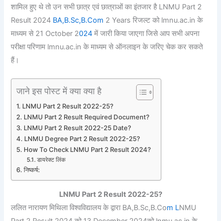
शामिल हुए थे तो उन सभी छात्र एवं छात्राओं का इंतजार है LNMU Part 2
Result 2024
BA,B.Sc,B.Com
2 Years रिजल्ट को lmnu.ac.in के
माध्यम से 21 October 2
024
में जारी किया जाएगा जिसे आप सभी अपना
परीक्षा परिणाम lmnu.ac.in के माध्यम से ऑनलाइन के जरिए चेक कर सकते
हैं।
जाने इस पोस्ट में क्या क्या है
LNMU Part 2 Result 2022-25?
LNMU Part 2 Result Required Document?
LNMU Part 2 Result 2022-25 Date?
LNMU Degree Part 2 Result 2022-25?
How To Check LNMU Part 2 Result 2024?
डायरेक्ट लिंक
निष्कर्ष:
LNMU Part 2 Result 2022-25?
ललित नारायण मिथिला विश्वविद्यालय के द्वारा BA,B.Sc,B.Co
m L
NMU
Part 2 Result 2024 को 13 December 2024को lnmu.ac.in के