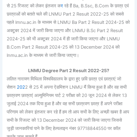
से 25 रिजल्ट को लेकर इंतजार क
र
रहे हैं Ba, B.Ssc, B.Com के छात्र एवं
छात्राओं को बताते चले की LNMU Part 2 Result 2022-25 को सबसे
पहले lmnu.ac.in के माध्यम से LNMU Ba Part 2 Result 2024-25 को
अक्टूबर 2024 में जारी किया जाएगा और LNMU B.Sc Part 2 Result
2024-25 को भी अक्टूबर 2024 में ही जारी किया जाएगा और LNMU
B.Com Part 2 Result 2024-25 को 13 December 2024 को
lnmu.ac.in के माध्यम से जारी किया जाएगा।
LNMU Degree Part 2 Result 2022-25?
ललित नारायण मिथिला विश्वविद्यालय के द्वारा हुए छवि छात्र एवं छात्राएं जो
सेशन
202
2 से 25 में अपना ऐडमिशन LNMU मैं किया हुआ है और वह सभी
छात्रवण छात्राएं अल्युमिनियम पार्ट 2 परीक्षा को 20 जून 2024 से लेकर 13
जुलाई 2024 तक दिया हुआ है और वह सभी छात्रवण छात्र हैं अपने परीक्षा
परिणाम को लेकर इंतजार कर रहे हैं हम तो आप सभी के लिए अच्छी खबर है आप
सभी के रिजल्ट को 13 December 2024 को जारी किया जाएगा जिससे
जुड़ी जानकारियां पाने के लिए हेल्पलाइन नंबर 97718844550 पर कॉल
करके जान सकते हैं