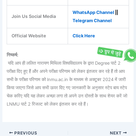
WhatsApp Channel
||
Join Us Social Media
Telegram Channel
Official Website
Click Here
निष्कर्ष:
यदि आप ही ललित नारायण मिथिला विश्वविद्यालय के द्वारा Degree पार्ट 2
परीक्षा दिए हुए हैं और अपने परीक्षा परिणाम को लेकर इंतजार कर रहे हैं तो आप
सभी के परीक्षा परिणाम को lnmu.ac.in के माध्यम से अक्टूबर 2024 में जारी
किया जाएगा जिसे आप सभी ऊपर दिए गए जानकारी के अनुसार स्टेप बाय स्टेप
चेक करिए यदि यह लेकर अच्छा लगा तो अपने उन दोस्तों के साथ शेयर करें जो
LNMU पार्ट 2 रिजल्ट को लेकर इंतजार कर रहे हैं।
PREVIOUS
NEXT