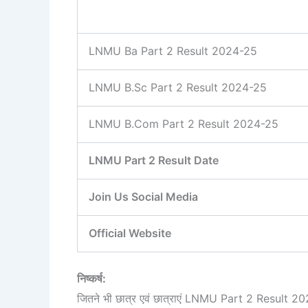
LNMU Ba Part 2 Result 2024-25
LNMU B.Sc Part 2 Result 2024-25
LNMU B.Com Part 2 Result 2024-25
LNMU Part 2 Result Date
Join Us Social Media
Official Website
निष्कर्ष:
जितने भी छात्र एवं छात्राएं LNMU Part 2 Result 2024