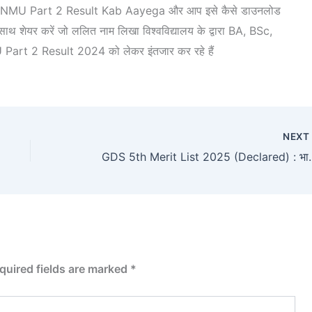
 है कि LNMU Part 2 Result Kab Aayega और आप इसे कैसे डाउनलोड
साथ शेयर करें जो ललित नाम लिखा विश्वविद्यालय के द्वारा BA, BSc,
MU Part 2 Result 2024 को लेकर इंतजार कर रहे हैं
NEX
GDS 5th Merit List 2025 (Declared) : 
quired fields are marked
*