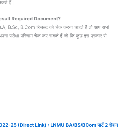
कते हैं।
esult Required Document?
ा B.A, B.Sc, B.Com रिजल्ट को चेक करना चाहते हैं तो आप सभी
 अपना परीक्षा परिणाम चेक कर सकते हैं जो कि कुछ इस प्रकार से-
022-25 (Direct Link) : LNMU BA/BS/BCom पार्ट 2 सेशन