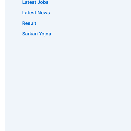
Latest Jobs
Latest News
Result
Sarkari Yojna