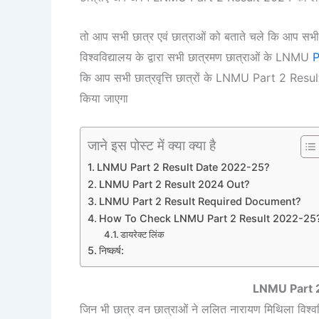
तो आप सभी छात्र एवं छात्राओं को बताते चले कि आप सभी क
विश्वविद्यालय के द्वारा सभी छात्रमण छात्राओं के LNMU
P
कि आप सभी छात्रवृत्ति छात्रों के LNMU Part 2 Res
किया जाएगा
जाने इस पोस्ट में क्या क्या है
LNMU Part 2 Result Date 2022-25?
LNMU Part 2 Result 2024 Out?
LNMU Part 2 Result Required Document?
How To Check LNMU Part 2 Result 2022-25
डायरेक्ट लिंक
निष्कर्ष:
LNMU Part 
जिन भी छात्र वन छात्राओं ने ललित नारायण मिथिला विश्वव