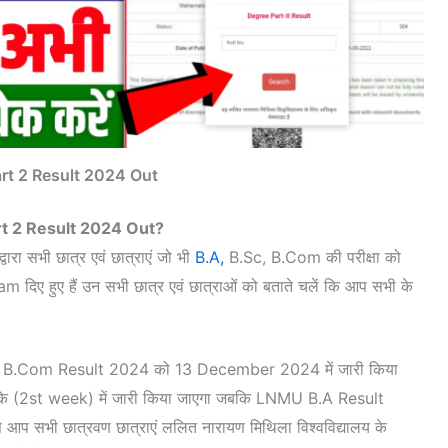
t 2 Result 2024 Out
t 2 Result 2024 Out?
रा सभी छात्र एवं छात्राएं जो भी
B.A,
B.Sc, B.Com की परीक्षा को
ए हुए हैं उन सभी छात्र एवं छात्राओं को बताते चलें कि आप सभी के
MU B.Com Result 2024 को 13 December 2024 में जारी किया
े (2st week) में जारी किया जाएगा जबकि LNMU B.A Result
 सभी छात्रवण छात्राएं ललित नारायण मिथिला विश्वविद्यालय के