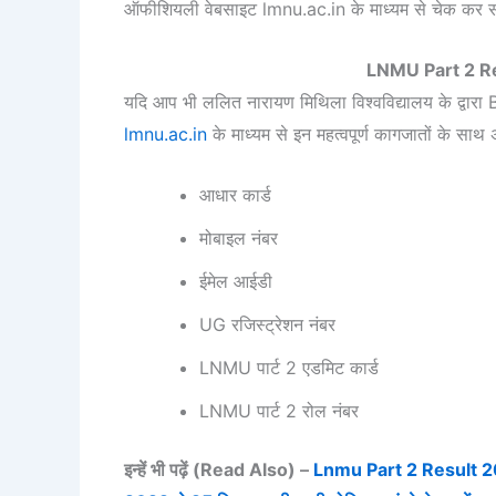
ऑफीशियली वेबसाइट lmnu.ac.in के माध्यम से चेक कर स
LNMU Part 2 R
यदि आप भी ललित नारायण मिथिला विश्वविद्यालय के द्वार
lmnu.ac.in
के माध्यम से इन महत्वपूर्ण कागजातों के साथ
आधार कार्ड
मोबाइल नंबर
ईमेल आईडी
UG रजिस्ट्रेशन नंबर
LNMU पार्ट 2 एडमिट कार्ड
LNMU पार्ट 2 रोल नंबर
इन्हें भी पढ़ें
(Read Also)
–
Lnmu Part 2 Result 2