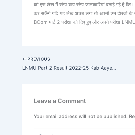
को इस लेख में स्टेप बाय स्टेप जानकारियां बताई गई
कर सकेंगे यदि यह लेख अच्छा लगा तो अपनी उन दोस्तों के 
BCom पार्ट 2 परीक्षा को दिए हुए और अपने परीक्षा LN
PREVIOUS
LNMU Part 2 Result 2022-25 Kab Aayega : LNMU पार्ट 2 रिजल्ट 2022-25 तिथि घोषित यहां से चेक करें
Leave a Comment
Your email address will not be published.
Re
Type