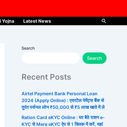
Search
i Yojna
Latest News
Search
Search
Recent Posts
Airtel Payment Bank Personal Loan
2024 (Apply Online) : एयरटेल पेमेंट्स बैंक से
तुरंत पर्सनल लोन ₹50,000 से ₹5 लाख खाते में ले
Ration Card eKYC Online : घर बैठे राशन e-
KYC से Mera eKYC ऐप से 1 क्लिक में करें, यहां