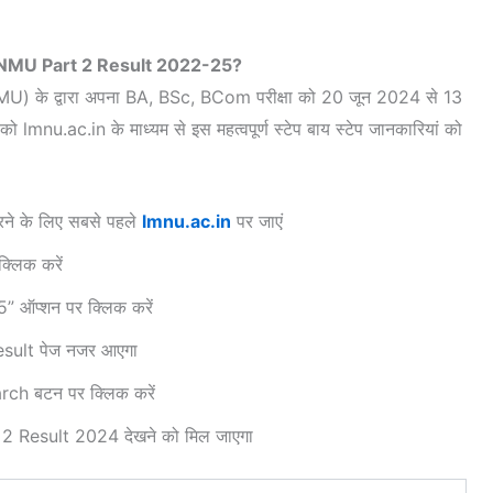
MU Part 2 Result 2022-25?
 (LNMU) के द्वारा अपना BA, BSc, BCom परीक्षा को 20 जून 2024 से 13
 lmnu.ac.in के माध्यम से इस महत्वपूर्ण स्टेप बाय स्टेप जानकारियां को
 के लिए सबसे पहले
lmnu.ac.in
पर जाएं
्लिक करें
 ऑप्शन पर क्लिक करें
esult पेज नजर आएगा
arch बटन पर क्लिक करें
 Result 2024 देखने को मिल जाएगा