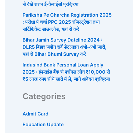
से देखें राशन ई-केवाईसी प्रक्रिया
Pariksha Pe Charcha Registration 2025
: परीक्षा पे चर्चा PPC 2025 रजिस्ट्रेशन तथा
सर्टिफिकेट डाउनलोड, यहां से करें
Bihar Jamin Survey Dateline 2024 :
DLRS बिहार जमीन सर्वे डेटलाइन अभी-अभी जारी,
यहां से Bihar Bhumi Survey करें
Indusind Bank Personal Loan Apply
2025 : इंडसइंड बैंक से पर्सनल लोन ₹10,000 से
₹5 लाख रुपए सीधे खाते में ले, जाने आवेदन प्रक्रिया
Categories
Admit Card
Education Update