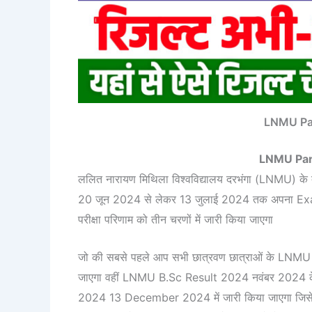
LNMU Par
LNMU Par
ललित नारायण मिथिला विश्वविद्यालय दरभंगा (LNMU) के द्वा
20 जून 2024 से लेकर 13 जुलाई 2024 तक अपना Exam दि
परीक्षा परिणाम को तीन चरणों में जारी किया जाएगा
जो की सबसे पहले आप सभी छात्रवण छात्राओं के LN
जाएगा वहीं LNMU B.Sc Result 2024 नवंबर 2024 क
2024 13 December 2024 में जारी किया जाएगा जिसे आप