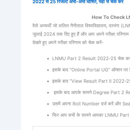
2022 से 25 रिजल्ट अभी-अभी घोषित, यहां से चेक करें
How To Check LN
वैसे अभ्यर्थी जो ललित नैनीताल विश्वविद्यालय, दरभंगा
जुलाई 2024 तक दिए हुए हैं और आप अपने परीक्षा परिणाम को
देखते हुए अपने परीक्षा परिणाम को चेक करें-
LNMU Part 2 Result 2022-25 चेक करने
इसके बाद “Online Portal UG” ऑप्शन पर क
इसके बाद “View Result Part II 2022-25”
इसके बाद आपके सामने Degree Part 2 R
उसमें अपना Roll Number दर्ज करें और Se
फिर आप सभी के सामने आपका LNMU Part 2