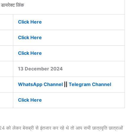
डायरेक्ट लिंक
Click Here
Click Here
Click Here
13 December 2024
WhatsApp Channel
||
Telegram Channel
Click Here
 को लेकर बेसब्री से इंतजार कर रहे थे तो आप सभी छात्रवृति छात्राओं