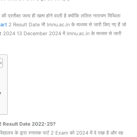
ी प्रतीक्षा जल्द ही खत्म होने वाली है क्योंकि ललित नारायण मिथिला
art
2 Result Date भी lmnu.ac.in के माध्यम से जारी किए गए हैं जो
ult 2024 13 December 2024 में lmnu.ac.in के माध्यम से जारी
?
2 Result Date 2022-25?
िद्यालय के द्वारा स्नातक पार्ट 2 Exam को 2024 में दे रखा है और वह