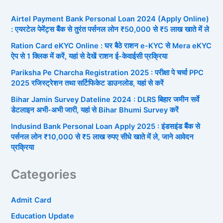
Airtel Payment Bank Personal Loan 2024 (Apply Online)
: एयरटेल पेमेंट्स बैंक से तुरंत पर्सनल लोन ₹50,000 से ₹5 लाख खाते में ले
Ration Card eKYC Online : घर बैठे राशन e-KYC से Mera eKYC
ऐप से 1 क्लिक में करें, यहां से देखें राशन ई-केवाईसी प्रक्रिया
Pariksha Pe Charcha Registration 2025 : परीक्षा पे चर्चा PPC
2025 रजिस्ट्रेशन तथा सर्टिफिकेट डाउनलोड, यहां से करें
Bihar Jamin Survey Dateline 2024 : DLRS बिहार जमीन सर्वे
डेटलाइन अभी-अभी जारी, यहां से Bihar Bhumi Survey करें
Indusind Bank Personal Loan Apply 2025 : इंडसइंड बैंक से
पर्सनल लोन ₹10,000 से ₹5 लाख रुपए सीधे खाते में ले, जाने आवेदन
प्रक्रिया
Categories
Admit Card
Education Update