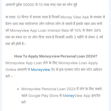
आसानी पूर्वक 50000 से 10 लख रुपए तक का लोन मुहै
या मात्र 10 मिनट में कराया जाता है जिसमें Money View Apk के माध्यम से
वेतन धारा तथा स्वरोजगार लोग पर्सनल लोन ले सकते हैं इसके तहत आप सभी
को Moneyview App Loan Interest Rate को 10% से लेकर 39%
तक का ब्याज दर पर लोन दिया जाता है जिसकी अवधि 3 महीने से लेकर 5 वर्ष
तक की होती है।
How To Apply Moneyview Personal Loan 2024?
Moneyview App Loan लेने के लिए Moneyview Loan Apply
Online आसानी से
Moneyview
ऐप से इस प्रकार स्टेप बाय स्टेप आवेदन
करें –
Moneyview Personal Loan 2024 मैं लेने के लिए सबसे
पहले Google Play Store से M
oney
View App इंस्टॉल
करें