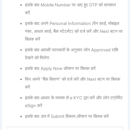
इसके बाद Mobile Number पर आए हुए OTP को सत्यापन
करें
इसके बाद अपने Personal Information (पैन कार्ड, मोबाइल
नंबर, आधार कार्ड, बैंक स्टेटमेंट) को दर्ज करें और Next बटन पर
क्लिक करें
इसके बाद आपकी जानकारी के अनुसार लोन Approved राशि
देखने को मिलेगा
इसके बाद Apply Now ऑप्शन पर क्लिक करें
फिर अपने “बैंक विवरण” को दर्ज करें और Next बटन पर क्लिक
करें
इसके बाद आधार के माध्यम से e KYC पूरा करें और लोन एग्रीमेंट
eSign करें
इसके बाद अंत में Submit विकल्प ऑप्शन पर क्लिक करें