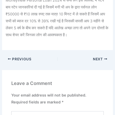
Moneyview Personal Loan 2024 से कैसे लेंगे इस सिलेक्ट में स्टेप
बाय स्टेप जानकारियां दी गई है जिसमें मनी भी अप के द्वारा पर्सनल लोन
₹50000 से ₹10 लाख रुपए तक मात्र 10 मिनट में ले सकते हैं जिसमें आप
सभी को ब्याज दर 10% से 39% रखी गई है जिसकी वापसी आप 3 महीने से
लेकर 5 वर्ष के बीच कर सकते हैं यदि आलेख अच्छा लगा तो अपने उन दोस्तों के
साथ शेयर करें जिनका लोन की आवश्यकता है।
PREVIOUS
NEXT
Leave a Comment
Your email address will not be published.
Required fields are marked
*
Type