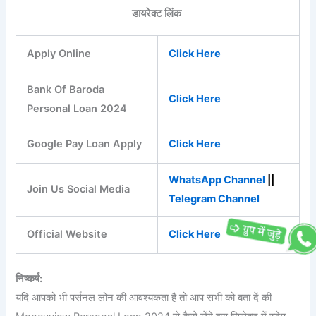
डायरेक्ट लिंक
Apply Online
Click Here
Bank Of Baroda
Click Here
Personal Loan 2024
Google Pay Loan Apply
Click Here
WhatsApp Channel
||
Join Us Social Media
Telegram Channel
Official Website
Click Here
निष्कर्ष:
यदि आपको भी पर्सनल लोन की आवश्यकता है तो आप सभी को बता दें की