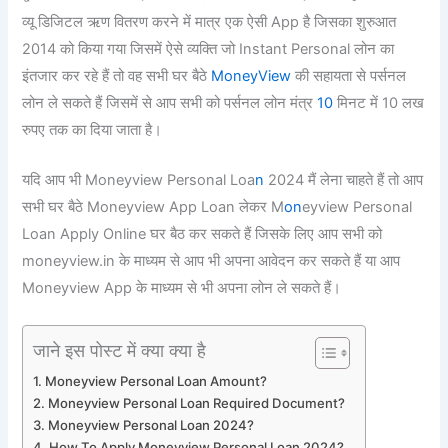
व्यू डिजिटल ऋण वितरण करने में मात्र एक ऐसी App है जिसका शुरुआत
2014 को किया गया जिसमें ऐसे व्यक्ति जो Instant Personal लोन का
इंतजार कर रहे हैं तो वह सभी घर बैठे
MoneyView
की सहायता से पर्सनल
लोन ले सकते हैं जिसमें से आप सभी को पर्सनल लोन मंत्र
10
मिनट में 10 लख
रुपए तक का दिया जाता है।
यदि आप भी Moneyview Personal Loa
n
2024 मैं लेना चाहते हैं तो आप
सभी घर बैठे Moneyview App Loan लेकर M
on
eyview Personal
Loan Apply Online घर बैठ कर सकते हैं जिसके लिए आप सभी को
moneyview.in के माध्यम से आप भी अपना आवेदन कर सकते हैं या आप
Moneyview App के माध्यम से भी अपना लोन ले सकते हैं।
जाने इस पोस्ट में क्या क्या है
Moneyview Personal Loan Amount?
Moneyview Personal Loan Required Document?
Moneyview Personal Loan 2024?
How To Apply Moneyview Personal Loan 2024?