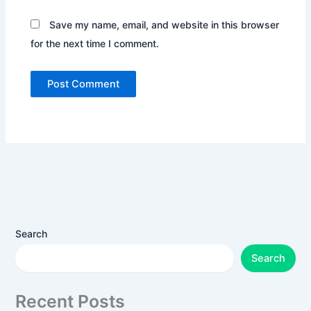
Save my name, email, and website in this browser
for the next time I comment.
Search
Search
Recent Posts