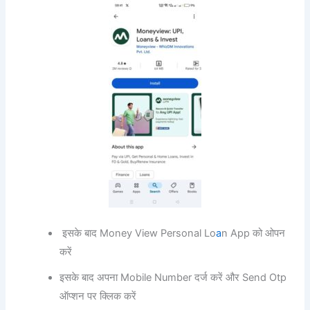
इसके बाद Money View Personal Lo
a
n App को ओपन
करें
इसके बाद अपना Mobile Number दर्ज करें और Send Otp
ऑप्शन पर क्लिक करें