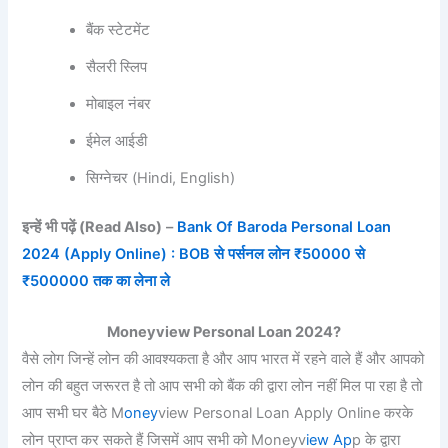
बैंक स्टेटमेंट
सैलरी स्लिप
मोबाइल नंबर
ईमेल आईडी
सिग्नेचर (Hindi, English)
इन्हें भी पढ़ें
(Read Also)
–
Bank Of Baroda Personal Loan
2024 (Apply Online) : BOB से पर्सनल लोन ₹50000 से
₹500000 तक का लेना ले
Moneyview Personal Loan 2024?
वैसे लोग जिन्हें लोन की आवश्यकता है और आप भारत में रहने वाले हैं और आपको
लोन की बहुत जरूरत है तो आप सभी को बैंक की द्वारा लोन नहीं मिल पा रहा है तो
आप सभी घर बैठे M
oney
view Personal Loan Apply Online करके
लोन प्राप्त कर सकते हैं जिसमें आप सभी को Moneyv
iew Ap
p के द्वारा