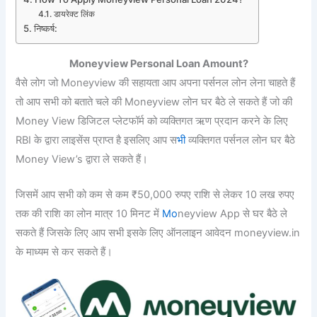
डायरेक्ट लिंक
निष्कर्ष:
Moneyview Personal Loan Amount?
वैसे लोग जो Moneyview की सहायता आप अपना पर्सनल लोन लेना चाहते हैं
तो आप सभी को बताते चले की Moneyview लोन घर बैठे ले सकते हैं जो की
Money View डिजिटल प्लेटफॉर्म को व्यक्तिगत ऋण प्रदान करने के लिए
RBI के द्वारा लाइसेंस प्राप्त है इसलिए आप स
भी
व्यक्तिगत पर्सनल लोन घर बैठे
Money View’s द्वारा ले सकते हैं।
जिसमें आप सभी को कम से कम ₹50,000 रुपए राशि से लेकर 10 लख रुपए
तक की राशि का लोन मात्र 10 मिनट में
Mo
neyview App से घर बैठे ले
सकते हैं जिसके लिए आप सभी इसके लिए ऑनलाइन आवेदन moneyview.in
के माध्यम से कर सकते हैं।