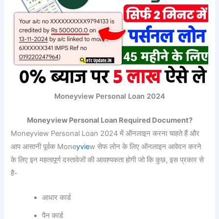
Moneyview Personal Loan 2024
Moneyview Personal Loan Required Document?
Moneyview Personal Loan 2024 में ऑनलाइन करना चाहते हैं और
आप आसानी पूर्वक Mone
yvie
w सेफ लोन के लिए ऑनलाइन आवेदन करने
के लिए इन महत्वपूर्ण दस्तावेजों की आवश्यकता होगी जो कि कुछ, इस प्रकार से
है-
आधार कार्ड
पैन कार्ड