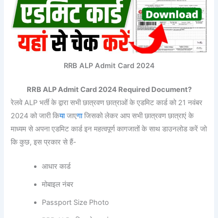
RRB ALP Admit Card 2024
RRB ALP Admit Card 2024 Required Document?
रेलवे ALP भर्ती के द्वारा सभी छात्रवण छात्राओं के एडमिट कार्ड को 21 नवंबर
2024 को जारी कि
या
जाए
गा
जिसको लेकर आप सभी छात्रवण छात्राएं के
माध्यम से अपना एडमिट कार्ड इन महत्वपूर्ण कागजातों के साथ डाउनलोड करें जो
कि कुछ, इस प्रकार से हैं-
आधार कार्ड
मोबाइल नंबर
Passport Size Photo