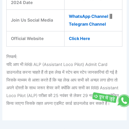
2024 Date
WhatsApp Channel
||
Join Us Social Media
Telegram Channel
Official Website
Click Here
निष्कर्ष:
यदि आप भी RRB ALP (Assistant Loco Pilot) Admit Card
डाउनलोड करना चाहते हैं तो इस लेख में स्टेप बाय स्टेप जानकारियां दी गई है
जिसके माध्यम से आशा करते हैं कि यह लेख आप सभी को अच्छा लगा होगा तो
अपने दोस्तों के साथ जरूर शेयर करें क्योंकि आप सभी का RRB Assistant
Loco Pilot (ALP) परीक्षा को 25 नवंबर से लेकर 29 नवंबर तक आयोजित
किया जाएगा जिसके तहत अपना एडमिट कार्ड डाउनलोड कर सकते हैं।