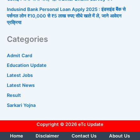
Indusind Bank Personal Loan Apply 2025 : इंडसइंड बैंक से
पर्सनल लोन ₹10,000 से ₹5 लाख रुपए सीधे खाते में ले, जाने आवेदन
प्रक्रिया
Categories
Admit Card
Education Update
Latest Jobs
Latest News
Result
Sarkari Yojna
Copyright © 2026 eTc Update
Home
Disclaimer
Contact Us
About Us