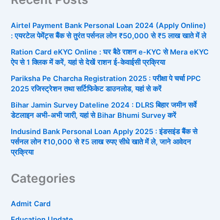
Airtel Payment Bank Personal Loan 2024 (Apply Online)
: एयरटेल पेमेंट्स बैंक से तुरंत पर्सनल लोन ₹50,000 से ₹5 लाख खाते में ले
Ration Card eKYC Online : घर बैठे राशन e-KYC से Mera eKYC
ऐप से 1 क्लिक में करें, यहां से देखें राशन ई-केवाईसी प्रक्रिया
Pariksha Pe Charcha Registration 2025 : परीक्षा पे चर्चा PPC
2025 रजिस्ट्रेशन तथा सर्टिफिकेट डाउनलोड, यहां से करें
Bihar Jamin Survey Dateline 2024 : DLRS बिहार जमीन सर्वे
डेटलाइन अभी-अभी जारी, यहां से Bihar Bhumi Survey करें
Indusind Bank Personal Loan Apply 2025 : इंडसइंड बैंक से
पर्सनल लोन ₹10,000 से ₹5 लाख रुपए सीधे खाते में ले, जाने आवेदन
प्रक्रिया
Categories
Admit Card
Education Update