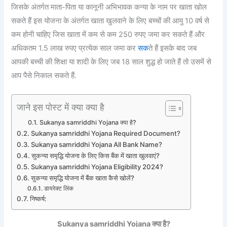
जिसके अंतर्गत माता-पिता या कानूनी अभिभावक कन्या के नाम पर खाता खोल
सकते हैं इस योजना के अंतर्गत खाता खुलवाने के लिए बच्चों की आयु 10 वर्ष से
कम होनी चाहिए जिस खाता में कम से कम 250 रुपए जमा कर सकते हैं और
अधिकतम 1.5 लाख रुपए प्रत्येक साल जमा कर
सक
ते हैं इसके बाद जब
आपकी बच्ची की शिक्षा या शादी के लिए जब 18 साल शुद्ध हो जाते हैं तो उसमें से
आप पैसे निकाल सकते हैं.
जाने इस पोस्ट में क्या क्या है
Sukanya samriddhi Yojana क्या है?
Sukanya samriddhi Yojana Required Document?
Sukanya samriddhi Yojana All Bank Name?
सुकन्या समृद्धि योजना के लिए किस बैंक में खाता खुलवाएं?
Sukanya samriddhi Yojana Eligibility 2024?
सुकन्या समृद्धि योजना में बैंक खाता कैसे खोलें?
डायरेक्ट लिंक
निष्कर्ष:
Sukanya samriddhi Yojana क्या है?