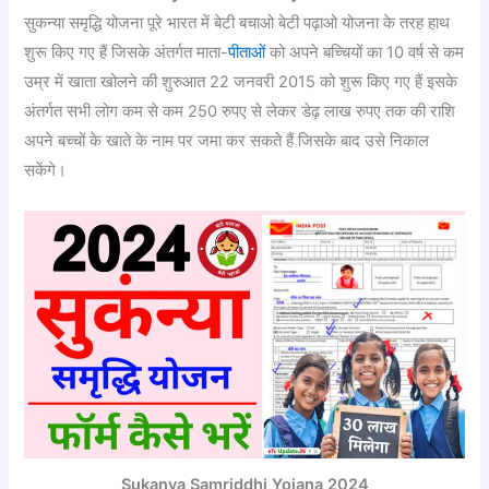
सुकन्या समृद्धि योजना पूरे भारत में बेटी बचाओ बेटी पढ़ाओ योजना के तरह हाथ
शुरू किए गए हैं जिसके अंतर्गत माता-
पीताओं
को अपने बच्चियों का 10 वर्ष से कम
उम्र में खाता खोलने की शुरुआत 22 जनवरी 2015 को शुरू किए गए हैं इसके
अंतर्गत सभी लोग कम से कम 250 रुपए से लेकर डेढ़ लाख रुपए तक की राशि
अपने बच्चों के खाते के नाम पर जमा कर सकते हैं जिसके बाद उसे निकाल
सकेंगे।
Sukanya Samriddhi Yojana 2024