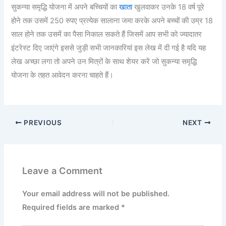
सुकन्या समृद्धि योजना में अपने बच्चियों का
खाता
खुलवाकर उनके 18 वर्ष पूरे
होने तक उसमें 250 रुपए प्रत्येक सालाना जमा करके अपने बच्चों की उम्र 18
साल होने तक उसमें का पैसा निकाल सकते हैं जिसमें आप सभी को ज्यादातर
इंटरेस्ट दिए जाएंगे इससे जुड़ी सभी जानकारियां इस लेख में दी गई है यदि यह
लेख अच्छा लगा तो अपने उन मित्रों के साथ शेयर करें जो सुकन्या समृद्धि
योजना के तहत आवेदन करना चाहते हैं।
PREVIOUS
NEXT
Leave a Comment
Your email address will not be published.
Required fields are marked
*