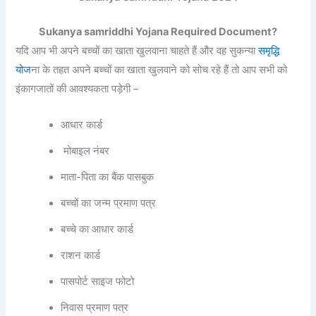
Sukanya samriddhi Yojana Required Document?
यदि आप भी अपने बच्चों का खाता खुलवाना चाहते हैं और वह सुकन्या
समृद्धि
योज
ना के तहत अपने बच्चों का खाता खुलवाने को सोच रहे हैं तो आप सभी को
इंकागजातों की आवश्यकता पड़ेगी –
आधार कार्ड
मोबाइल नंबर
माता-पिता का बैंक पासबुक
बच्चों का जन्म प्रमाण पत्र
बच्चे का आधार कार्ड
राशन कार्ड
पासपोर्ट साइज फोटो
निवास प्रमाण पत्र