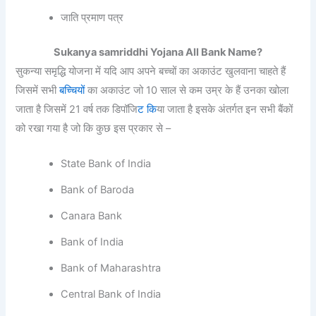
जाति प्रमाण पत्र
Sukanya samriddhi Yojana All Bank Name?
सुकन्या समृद्धि योजना में यदि आप अपने बच्चों का अकाउंट खुलवाना चाहते हैं
जिसमें सभी
बच्चियों
का अकाउंट जो 10 साल से कम उम्र के हैं उनका खोला
जाता है जिसमें 21 वर्ष तक डिपॉजि
ट कि
या जाता है इसके अंतर्गत इन सभी बैंकों
को रखा गया है जो कि कुछ इस प्रकार से –
State Bank of India
Bank of Baroda
Canara Bank
Bank of India
Bank of Maharashtra
Central Bank of India