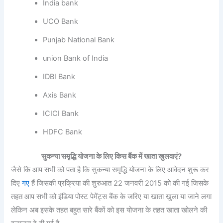
India bank
UCO Bank
Punjab National Bank
union Bank of India
IDBI Bank
Axis Bank
ICICI Bank
HDFC Bank
सुकन्या समृद्धि योजना के लिए किस बैंक में खाता खुलवाएं?
जैसे कि आप सभी को पता है कि सुकन्या समृद्धि योजना के लिए आवेदन शुरू कर
दिए
गए
हैं जिसकी प्रक्रिया की शुरुआत 22 जनवरी 2015 को की गई जिसके
तहत आप सभी को इंडिया पोस्ट पेमेंट्स बैंक के जरिए या खाता खुला या जाने लगा
लेकिन अब इसके तहत बहुत सारे बैंकों को इस योजना के तहत खाता खोलने की