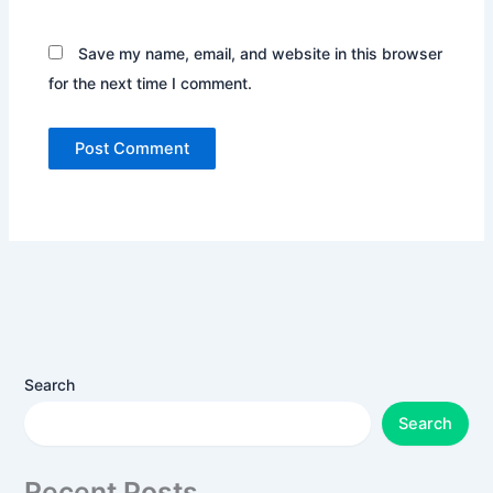
Save my name, email, and website in this browser
for the next time I comment.
Search
Search
Recent Posts