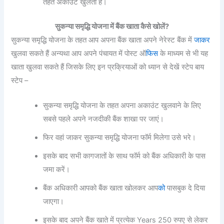
तहत अकाउंट खुलता है।
सुकन्या समृद्धि योजना में बैंक खाता कैसे खोलें?
सुकन्या समृद्धि योजना के तहत आप अपना बैंक खाता अपने नेरेस्ट बैंक में
जाकर
खुलवा सकते हैं अन्यथा आप अपने पंचायत में पोस्ट ऑ
फिस
के माध्यम से भी यह
खाता खुलवा सकते हैं जिसके लिए इन प्रक्रियाओं को ध्यान से देखें स्टेप बाय
स्टेप –
सुकन्या समृद्धि योजना के तहत अपना अकाउंट खुलवाने के लिए
सबसे पहले अपने नजदीकी बैंक शाखा पर जाएं।
फिर वहां जाकर सुकन्या समृद्धि योजना फॉर्म मिलेगा उसे भरे।
इसके बाद सभी कागजातों के साथ फॉर्म को बैंक अधिकारी के पास
जमा करें।
बैंक अधिकारी आपको बैंक खाता खोलकर आप
को
पासबुक दे दिया
जाएगा।
इसके बाद अपने बैंक खाते में प्रत्येक Years 250 रुपए से लेकर