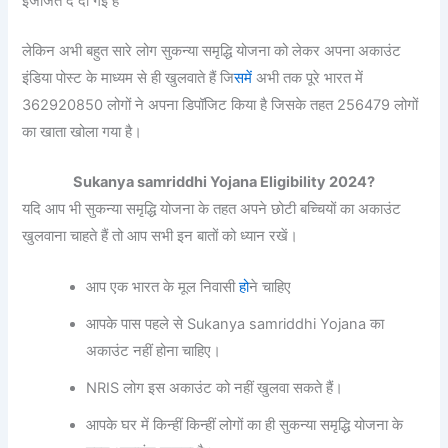
इजाजत दे दी गई है
लेकिन अभी बहुत सारे लोग सुकन्या समृद्धि योजना को लेकर अपना अकाउंट
इंडिया पोस्ट के माध्यम से ही खुलवाते हैं जि
समें
अभी तक पूरे भारत में
362920850 लोगों ने अपना डिपॉजिट किया है जिसके तहत 256479 लोगों
का खाता खोला गया है।
Sukanya samriddhi Yojana Eligibility 2024?
यदि आप भी सुकन्या समृद्धि योजना के तहत अपने छोटी बच्चियों का अकाउंट
खुलवाना चाहते हैं तो आप सभी इन बातों को ध्यान रखें।
आप एक भारत के मूल निवासी
हो
ने चाहिए
आपके पास पहले से Sukanya samriddhi Yojana का
अकाउंट नहीं होना चाहिए।
NRIS लोग इस अकाउंट को नहीं खुलवा सकते हैं।
आपके घर में किन्हीं किन्हीं लोगों का ही सुकन्या समृद्धि योजना के