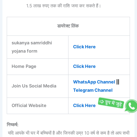
1.5 लाख रुपए तक की राशि जमा कर सकते हैं।
डायरेक्ट लिंक
sukanya samriddhi
Click Here
yojana form
Home Page
Click Here
WhatsApp Channel
||
Join Us Social Media
Telegram Channel
Official Website
Click Here
निष्कर्ष:
यदि आपके भी घर में बच्चियों है और जिनकी उम्र 10 वर्ष से कम है तो आप सभी