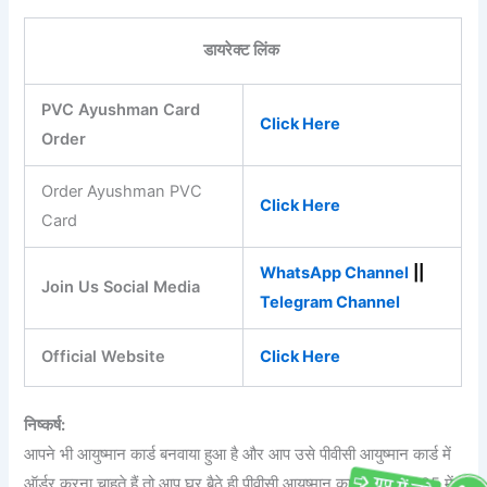
डायरेक्ट लिंक
PVC Ayushman Card
Click Here
Order
Order Ayushman PVC
Click Here
Card
WhatsApp Channel
||
Join Us Social Media
Telegram Channel
Official Website
Click Here
निष्कर्ष:
आपने भी आयुष्मान कार्ड बनवाया हुआ है और आप उसे पीवीसी आयुष्मान कार्ड में
ऑर्डर करना चाहते हैं तो आप घर बैठे ही पीवीसी आयुष्मान कार्ड ऑर्डर 2025 में