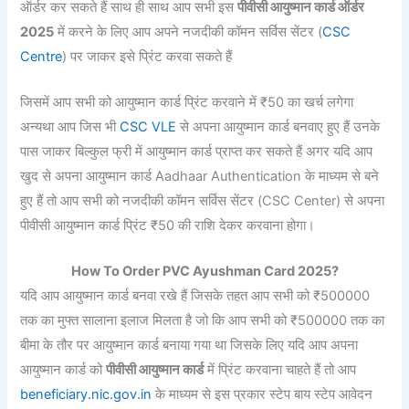
ऑर्डर कर सकते हैं साथ ही साथ आप सभी इस
पीवीसी आयुष्मान कार्ड ऑर्डर
2025
में करने के लिए आप अपने नजदीकी कॉमन सर्विस सेंटर (
CSC
Centre
) पर जाकर इसे प्रिंट करवा सकते हैं
जिसमें आप सभी को आयुष्मान कार्ड प्रिंट करवाने में ₹50 का खर्च लगेगा
अन्यथा आप जिस भी
CSC VLE
से अपना आयुष्मान कार्ड बनवाए हुए हैं उनके
पास जाकर बिल्कुल फ्री में आयुष्मान कार्ड प्राप्त कर सकते हैं अगर यदि आप
खुद से अपना आयुष्मान कार्ड Aadhaar Authentication के माध्यम से बने
हुए हैं तो आप सभी को नजदीकी कॉमन सर्विस सेंटर (CSC Center) से अपना
पीवीसी आयुष्मान कार्ड प्रिंट ₹50 की राशि देकर करवाना होगा।
How To Order PVC Ayushman Card 2025?
यदि आप आयुष्मान कार्ड बनवा रखे हैं जिसके तहत आप सभी को ₹500000
तक का मुफ्त सालाना इलाज मिलता है जो कि आप सभी को ₹500000 तक का
बीमा के तौर पर आयुष्मान कार्ड बनाया गया था जिसके लिए यदि आप अपना
आयुष्मान कार्ड को
पीवीसी आयुष्मान कार्ड
में प्रिंट करवाना चाहते हैं तो आप
beneficiary.nic.gov.in
के माध्यम से इस प्रकार स्टेप बाय स्टेप आवेदन