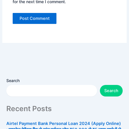
for the next time I comment.
Search
Search
Recent Posts
Airtel Payment Bank Personal Loan 2024 (Apply Online)