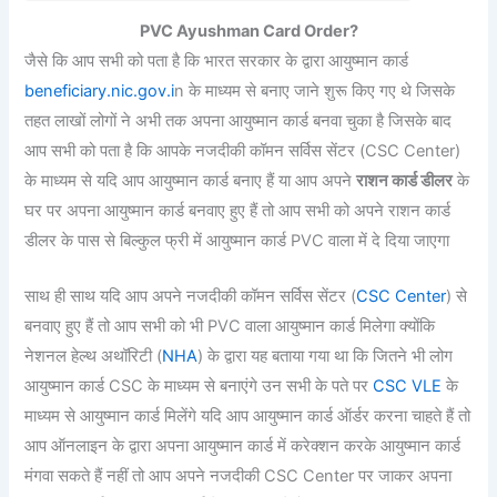
PVC Ayushman Card Order?
जैसे कि आप सभी को पता है कि भारत सरकार के द्वारा आयुष्मान कार्ड
beneficiary.nic.gov.i
n के माध्यम से बनाए जाने शुरू किए गए थे जिसके
तहत लाखों लोगों ने अभी तक अपना आयुष्मान कार्ड बनवा चुका है जिसके बाद
आप सभी को पता है कि आपके नजदीकी कॉमन सर्विस सेंटर (CSC Center)
के माध्यम से यदि आप आयुष्मान कार्ड बनाए हैं या आप अपने
राशन कार्ड डीलर
के
घर पर अपना आयुष्मान कार्ड बनवाए हुए हैं तो आप सभी को अपने राशन कार्ड
डीलर के पास से बिल्कुल फ्री में आयुष्मान कार्ड PVC वाला में दे दिया जाएगा
साथ ही साथ यदि आप अपने नजदीकी कॉमन सर्विस सेंटर (
CSC Center
) से
बनवाए हुए हैं तो आप सभी को भी PVC वाला आयुष्मान कार्ड मिलेगा क्योंकि
नेशनल हेल्थ अथॉरिटी (
NHA
) के द्वारा यह बताया गया था कि जितने भी लोग
आयुष्मान कार्ड CSC के माध्यम से बनाएंगे उन सभी के पते पर
CSC VLE
के
माध्यम से आयुष्मान कार्ड मिलेंगे यदि आप आयुष्मान कार्ड ऑर्डर करना चाहते हैं तो
आप ऑनलाइन के द्वारा अपना आयुष्मान कार्ड में करेक्शन करके आयुष्मान कार्ड
मंगवा सकते हैं नहीं तो आप अपने नजदीकी CSC Center पर जाकर अपना