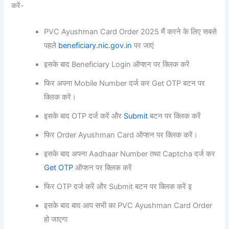
करें-
PVC Ayushman Card Order 2025 मैं करने के लिए सबसे
पहले
beneficiary.nic.gov.in
पर जाएं
इसके बाद Beneficiary Login ऑप्शन पर क्लिक करें
फिर अपना Mobile Number दर्ज कर Get OTP बटन पर
क्लिक करें।
इसके बाद OTP दर्ज करें और
Submit
बटन पर क्लिक करें
फिर Order Ayushman Card ऑप्शन पर क्लिक करें।
इसके बाद अपना Aadhaar Number तथा Captcha दर्ज कर
Get OTP
ऑप्शन पर क्लिक करें
फिर OTP दर्ज करें और Submit बटन पर क्लिक करें इ
इसके बाद बाद आप सभी का PVC Ayushman Card Order
हो जाएगा