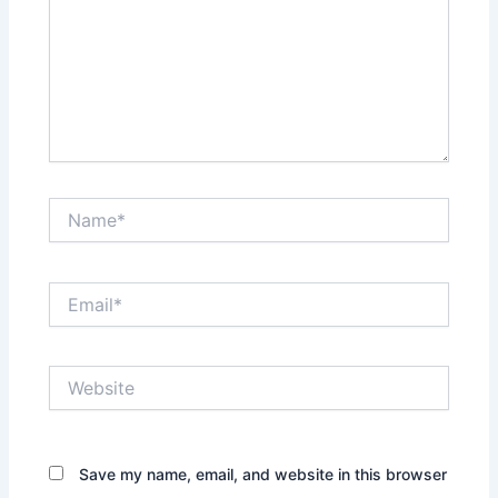
Name*
Email*
Website
Save my name, email, and website in this browser