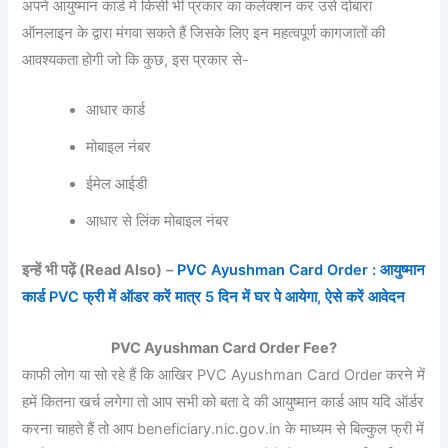
अपने आयुष्मान कार्ड में किसी भी प्रकार का कलेक्शन कर उसे दोबारा
ऑनलाइन के द्वारा मंगवा सकते हैं जिसके लिए इन महत्वपूर्ण कागजातों की
आवश्यकता होगी जो कि कुछ, इस प्रकार से-
आधार कार्ड
मोबाइल नंबर
ईमेल आईडी
आधार से लिंक मोबाइल नंबर
इन्हें भी पढ़ें
(Read Also)
–
PVC Ayushman Card Order : आयुष्मान
कार्ड PVC फ्री में ऑडर करें मात्र 5 दिन में घर पे आयेगा, ऐसे करें आवेदन
PVC Ayushman Card Order Fee?
काफी लोग या सो रहे हैं कि आखिर PVC Ayushman Card Order करने में
हमें कितना खर्च लगेगा तो आप सभी को बता दे की आयुष्मान कार्ड आप यदि ऑर्डर
करना चाहते हैं तो आप beneficiary.nic.gov.in के माध्यम से बिल्कुल फ्री में