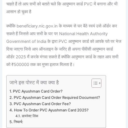
चाहते हैं तो आप सभी को बताते चले कि आयुष्मान कार्ड PVC में बनाना और भी
आसान हो चुका है
क्योंकि beneficiary.nic.gov.in के माध्यम से घर बैठे स्वयं उसे ऑर्डर कर
सकते हैं जिससे आप सभी के घर पर National Health Authority
Government of India के द्वारा PVC आयुष्मान कार्ड को आपके पते पर भेज
दिया जाएगा जिसे आप ऑनलाइन के जरिए ही अपना पीवीसी आयुष्मान कार्ड
ऑर्डर 2025 मैं करके मंगवा सकते हैं क्योंकि आयुष्मान कार्ड के तहत आप सभी
को ₹500000 तक का मुफ्त इलाज मिलता है।
जाने इस पोस्ट में क्या क्या है
PVC Ayushman Card Order?
PVC Ayushman Card Order Required Document?
PVC Ayushman Card Order Fee?
How To Order PVC Ayushman Card 2025?
डायरेक्ट लिंक
निष्कर्ष: