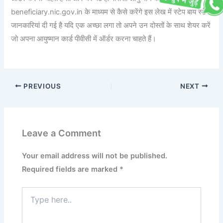
beneficiary.nic.gov.in के माध्यम से कैसे करेंगे इस लेख में स्टेप बाय स्टेप
जानकारियां दी गई है यदि एक अच्छा लगा तो अपने उन दोस्तों के साथ शेयर करें
जो अपना आयुष्मान कार्ड पीवीसी में ऑर्डर करना चाहते हैं।
PREVIOUS
NEXT
Leave a Comment
Your email address will not be published.
Required fields are marked
*
Type
here..