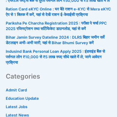
: एयरटेल पेमेंट्स बैंक से तुरंत पर्सनल लोन ₹50,000 से ₹5 लाख खाते में ले
Ration Card eKYC Online : घर बैठे राशन e-KYC से Mera eKYC
ऐप से 1 क्लिक में करें, यहां से देखें राशन ई-केवाईसी प्रक्रिया
Pariksha Pe Charcha Registration 2025 : परीक्षा पे चर्चा PPC
2025 रजिस्ट्रेशन तथा सर्टिफिकेट डाउनलोड, यहां से करें
Bihar Jamin Survey Dateline 2024 : DLRS बिहार जमीन सर्वे
डेटलाइन अभी-अभी जारी, यहां से Bihar Bhumi Survey करें
Indusind Bank Personal Loan Apply 2025 : इंडसइंड बैंक से
पर्सनल लोन ₹10,000 से ₹5 लाख रुपए सीधे खाते में ले, जाने आवेदन
प्रक्रिया
Categories
Admit Card
Education Update
Latest Jobs
Latest News